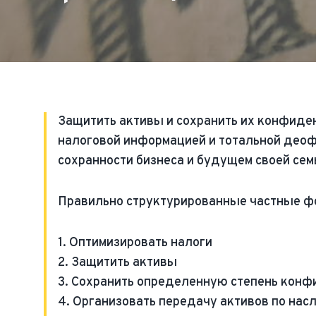
Защитить активы и сохранить их конфиде
налоговой информацией и тотальной део
сохранности бизнеса и будущем своей сем
Правильно структурированные частные фо
1. Оптимизировать налоги
2. Защитить активы
3. Сохранить определенную степень кон
4. Организовать передачу активов по нас