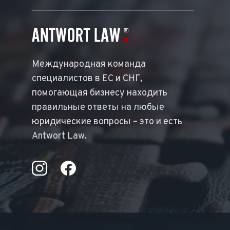
Международная команда
специалистов в ЕС и СНГ,
помогающая бизнесу находить
правильные ответы на любые
юридические вопросы – это и есть
Antwort Law.