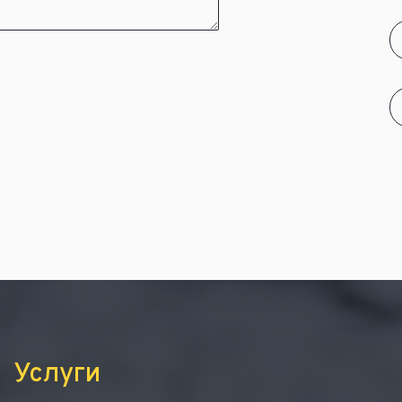
Услуги