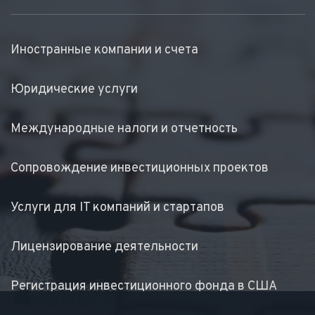
Иностранные компании и счета
Юридические услуги
Международные налоги и отчетность
Сопровождение инвестиционных проектов
Услуги для IT компаний и стартапов
Лицензирование деятельности
Регистрация инвестиционного фонда в США