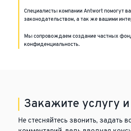
Специалисты компании Antwort помогут ва
законодательством, а так же вашими инте
Мы сопровождаем создание частных фонд
конфиденциальность.
Закажите услугу 
Не стесняйтесь звонить, задать в