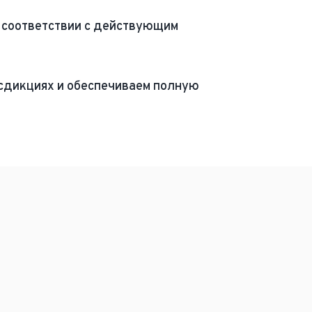
м соответствии с действующим
сдикциях и обеспечиваем полную