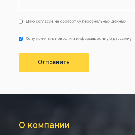
Даю согласие на обработку персональных данных
Хочу получать новости и информационную рассылку
Отправить
О компании