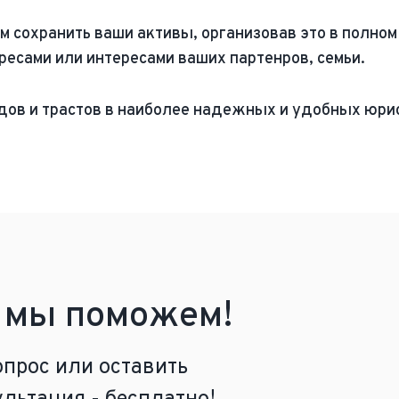
м сохранить ваши активы, организовав это в полно
ресами или интересами ваших партенров, семьи.
ов и трастов в наиболее надежных и удобных юри
и мы поможем!
опрос или оставить