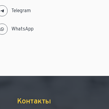
Telegram
WhatsApp
Контакты