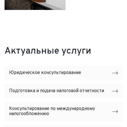
Актуальные услуги
Юридическое консультирование
Подготовка и подача налоговой отчетности
Консультирование по международному
налогообложению