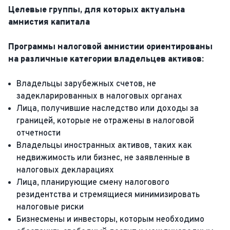
Целевые группы, для которых актуальна
амнистия капитала
Программы налоговой амнистии ориентированы
на различные категории владельцев активов:
Владельцы зарубежных счетов, не
задекларированных в налоговых органах
Лица, получившие наследство или доходы за
границей, которые не отражены в налоговой
отчетности
Владельцы иностранных активов, таких как
недвижимость или бизнес, не заявленные в
налоговых декларациях
Лица, планирующие смену налогового
резидентства и стремящиеся минимизировать
налоговые риски
Бизнесмены и инвесторы, которым необходимо