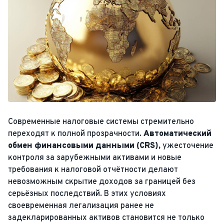
Современные налоговые системы стремительно
переходят к полной прозрачности.
Автоматический
обмен финансовыми данными (CRS),
ужесточение
контроля за зарубежными активами и новые
требования к налоговой отчётности делают
невозможным скрытие доходов за границей без
серьёзных последствий. В этих условиях
своевременная легализация ранее не
задекларированных активов становится не только