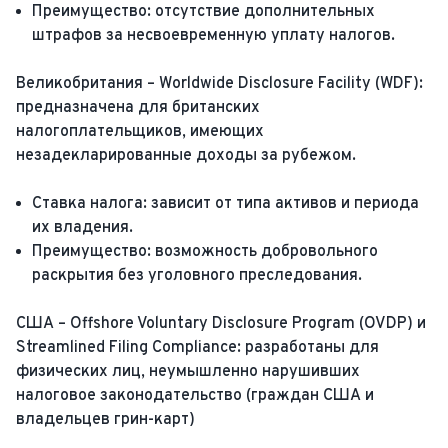
Преимущество: отсутствие дополнительных
штрафов за несвоевременную уплату налогов.
Великобритания – Worldwide Disclosure Facility (WDF):
предназначена для британских
налогоплательщиков, имеющих
незадекларированные доходы за рубежом.
Ставка налога: зависит от типа активов и периода
их владения.
Преимущество: возможность добровольного
раскрытия без уголовного преследования.
США – Offshore Voluntary Disclosure Program (OVDP) и
Streamlined Filing Compliance: разработаны для
физических лиц, неумышленно нарушивших
налоговое законодательство (граждан США и
владельцев грин-карт)