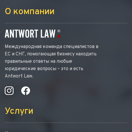
О компании
Международная команда специалистов в
ЕС и СНГ, помогающая бизнесу находить
правильные ответы на любые
юридические вопросы – это и есть
Antwort Law.
Услуги