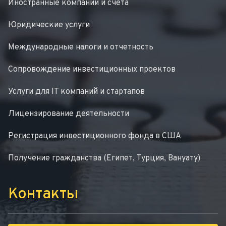
Иностранные компании и счета
Юридические услуги
Международные налоги и отчетность
Сопровождение инвестиционных проектов
Услуги для IT компаний и стартапов
Лицензирование деятельности
Регистрация инвестиционного фонда в США
Получение гражданства (Египет, Турция, Вануату)
Контакты