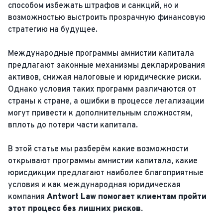
способом избежать штрафов и санкций, но и
возможностью выстроить прозрачную финансовую
стратегию на будущее.
Международные программы амнистии капитала
предлагают законные механизмы декларирования
активов, снижая налоговые и юридические риски.
Однако условия таких программ различаются от
страны к стране, а ошибки в процессе легализации
могут привести к дополнительным сложностям,
вплоть до потери части капитала.
В этой статье мы разберём какие возможности
открывают программы амнистии капитала, какие
юрисдикции предлагают наиболее благоприятные
условия и как международная юридическая
компания
Antwort Law помогает клиентам пройти
этот процесс без лишних рисков.