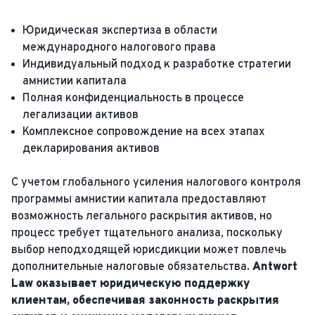
Юридическая экспертиза в области
международного налогового права
Индивидуальный подход к разработке стратегии
амнистии капитала
Полная конфиденциальность в процессе
легализации активов
Комплексное сопровождение на всех этапах
декларирования активов
С учетом глобального усиления налогового контроля
программы амнистии капитала предоставляют
возможность легального раскрытия активов, но
процесс требует тщательного анализа, поскольку
выбор неподходящей юрисдикции может повлечь
дополнительные налоговые обязательства.
Antwort
Law оказывает юридическую поддержку
клиентам, обеспечивая законность раскрытия