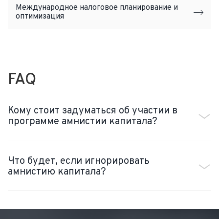
Международное налоговое планирование и
оптимизация
FAQ
Кому стоит задуматься об участии в
программе амнистии капитала?
Что будет, если игнорировать
амнистию капитала?