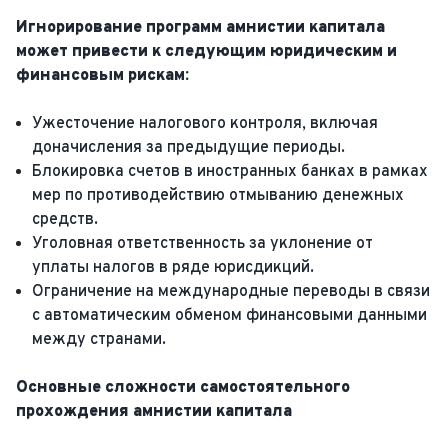
Игнорирование программ амнистии капитала
может привести к следующим юридическим и
финансовым рискам:
Ужесточение налогового контроля, включая
доначисления за предыдущие периоды.
Блокировка счетов в иностранных банках в рамках
мер по противодействию отмыванию денежных
средств.
Уголовная ответственность за уклонение от
уплаты налогов в ряде юрисдикций.
Ограничение на международные переводы в связи
с автоматическим обменом финансовыми данными
между странами.
Основные сложности самостоятельного
прохождения амнистии капитала