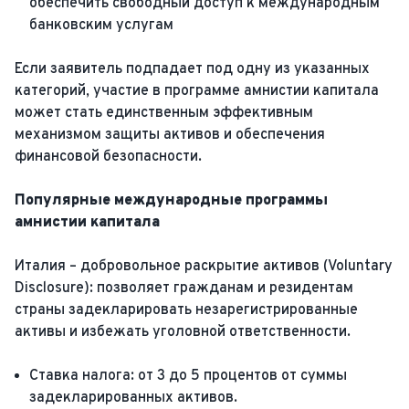
обеспечить свободный доступ к международным
банковским услугам
Если заявитель подпадает под одну из указанных
категорий, участие в программе амнистии капитала
может стать единственным эффективным
механизмом защиты активов и обеспечения
финансовой безопасности.
Популярные международные программы
амнистии капитала
Италия – добровольное раскрытие активов (Voluntary
Disclosure): позволяет гражданам и резидентам
страны задекларировать незарегистрированные
активы и избежать уголовной ответственности.
Ставка налога: от 3 до 5 процентов от суммы
задекларированных активов.