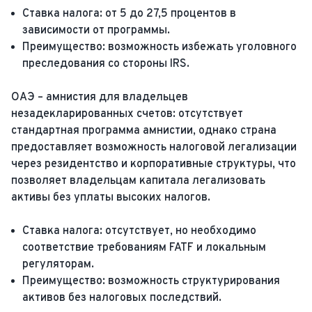
Ставка налога: от 5 до 27,5 процентов в
зависимости от программы.
Преимущество: возможность избежать уголовного
преследования со стороны IRS.
ОАЭ – амнистия для владельцев
незадекларированных счетов: отсутствует
стандартная программа амнистии, однако страна
предоставляет возможность налоговой легализации
через резидентство и корпоративные структуры, что
позволяет владельцам капитала легализовать
активы без уплаты высоких налогов.
Ставка налога: отсутствует, но необходимо
соответствие требованиям FATF и локальным
регуляторам.
Преимущество: возможность структурирования
активов без налоговых последствий.