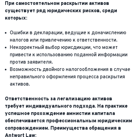
При самостоятельном раскрытии активов
существует ряд юридических рисков, среди
которых:
Ошибки в декларации, ведущие к доначислению
налогов или привлечению к ответственности.
Некорректный выбор юрисдикции, что может
привести к использованию поданной информации
против заявителя.
Возможность двойного налогообложения в случае
неправильного оформления процесса раскрытия
активов.
Ответственность за легализацию активов
требует индивидуального подхода. На практике
успешное прохождение амнистии капитала
обеспечивается профессиональным юридическим
сопровождением. Преимущества обращения в
Antwort Law: