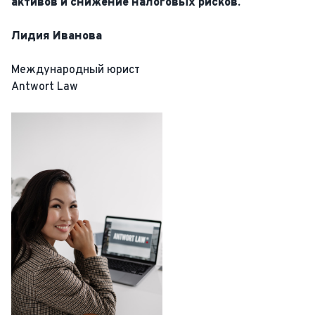
активов и снижение налоговых рисков.
Лидия Иванова
Международный юрист
Antwort Law