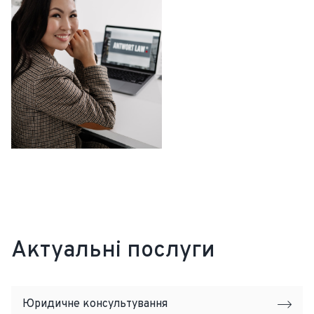
Актуальні послуги
Юридичне консультування