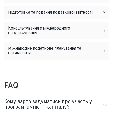
Підготовка та подання податкової звітності
Консультування з міжнародного
оподаткування
Міжнародне податкове планування та
оптимізація
FAQ
Кому варто задуматись про участь у
програмі амністії капіталу?