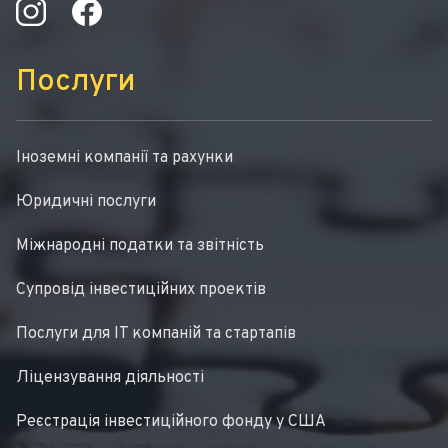
Послуги
Іноземні компанії та рахунки
Юридичні послуги
Міжнародні податки та звітність
Супровід інвестиційних проектів
Послуги для IT компаній та стартапів
Ліцензування діяльності
Реєстрація інвестиційного фонду у США