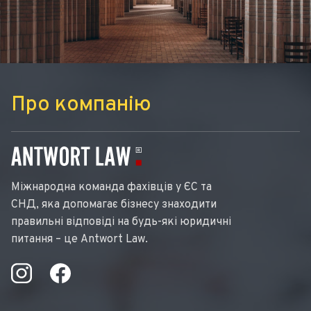
Про компанію
Міжнародна команда фахівців у ЄС та
СНД, яка допомагає бізнесу знаходити
правильні відповіді на будь-які юридичні
питання – це Antwort Law.