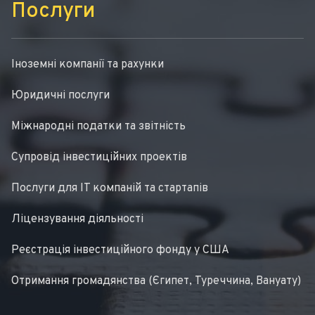
Послуги
Іноземні компанії та рахунки
Юридичні послуги
Міжнародні податки та звітність
Супровід інвестиційних проектів
Послуги для IT компаній та стартапів
Ліцензування діяльності
Реєстрація інвестиційного фонду у США
Отримання громадянства (Єгипет, Туреччина, Вануату)