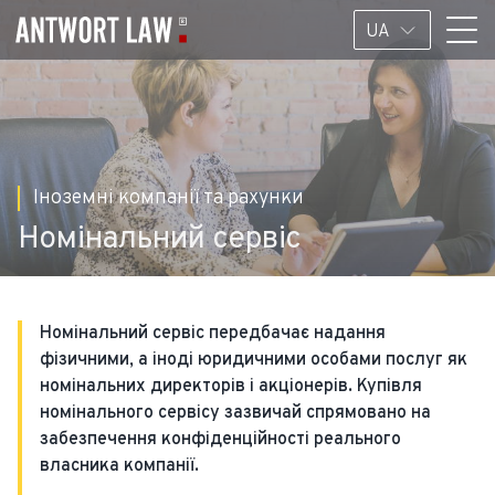
UA
Іноземні компанії та рахунки
Номінальний сервіс
Номінальний сервіс передбачає надання
фізичними, а іноді юридичними особами послуг як
номінальних директорів і акціонерів. Купівля
номінального сервісу зазвичай спрямовано на
забезпечення конфіденційності реального
власника компанії.