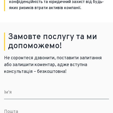
конфіденційність та юридичний захист від будь-
яких ризиків втрати активів компанії.
Замовте послугу та ми
допоможемо!
Не соромтеся дзвонити, поставити запитання
або залишити коментар, адже вступна
консультація – безкоштовна!