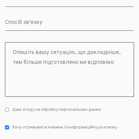
Даю згоду на обробку персональних даних
Хочу отримувати новини та інформаційну розсилку