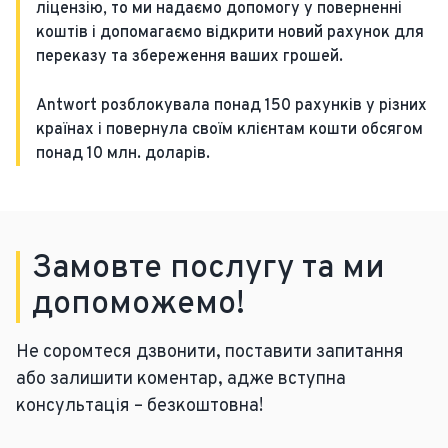
ліцензію, то ми надаємо допомогу у поверненні
коштів і допомагаємо відкрити новий рахунок для
переказу та збереження ваших грошей.
Antwort розблокувала понад 150 рахунків у різних
країнах і повернула своїм клієнтам кошти обсягом
понад 10 млн. доларів.
Замовте послугу та ми
допоможемо!
Не соромтеся дзвонити, поставити запитання
або залишити коментар, адже вступна
консультація – безкоштовна!