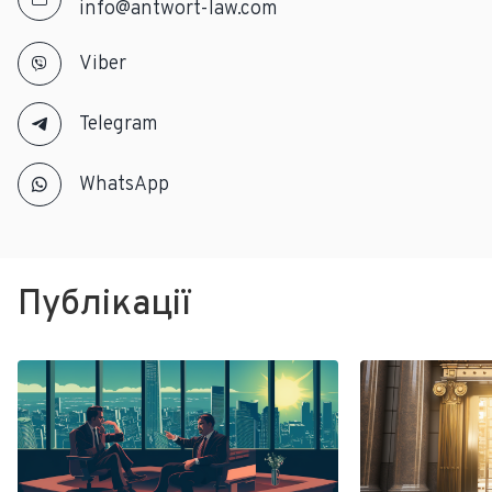
info@antwort-law.com
Viber
Telegram
WhatsApp
Публікації