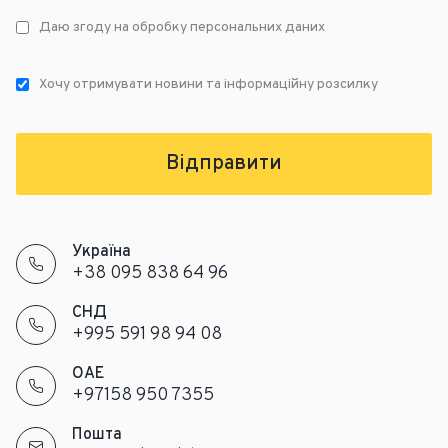
Даю згоду на обробку персональних даних
Хочу отримувати новини та інформаційну розсилку
Відправити
Україна
+38 095 838 64 96
СНД
+995 591 98 94 08
ОАЕ
+97158 950 7355
Пошта