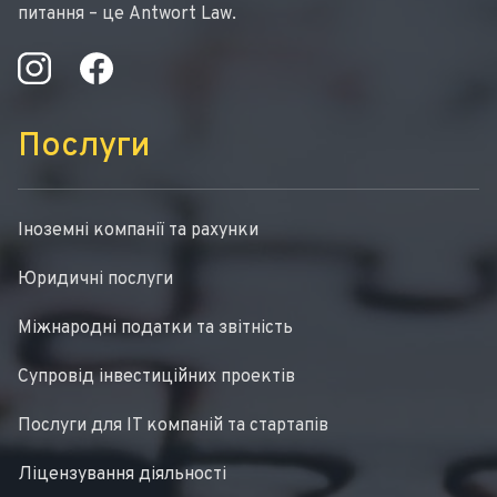
питання – це Antwort Law.
Послуги
Іноземні компанії та рахунки
Юридичні послуги
Міжнародні податки та звітність
Супровід інвестиційних проектів
Послуги для IT компаній та стартапів
Ліцензування діяльності