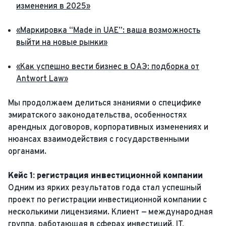
изменения в 2025»
«Маркировка “Made in UAE”: ваша возможность
выйти на новые рынки»
«Как успешно вести бизнес в ОАЭ: подборка от
Antwort Law»
Мы продолжаем делиться знаниями о специфике
эмиратского законодательства, особенностях
арендных договоров, корпоративных изменениях и
нюансах взаимодействия с государственными
органами.
Кейс 1: регистрация инвестиционной компании
Одним из ярких результатов года стал успешный
проект по регистрации инвестиционной компании с
несколькими лицензиями. Клиент — международная
группа, работающая в сферах инвестиций, IT,