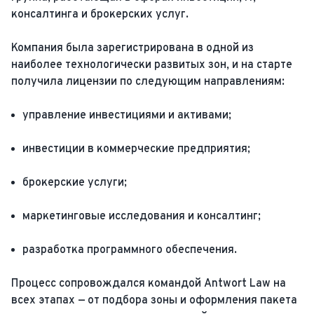
консалтинга и брокерских услуг.
Компания была зарегистрирована в одной из
наиболее технологически развитых зон, и на старте
получила лицензии по следующим направлениям:
управление инвестициями и активами;
инвестиции в коммерческие предприятия;
брокерские услуги;
маркетинговые исследования и консалтинг;
разработка программного обеспечения.
Процесс сопровождался командой Antwort Law на
всех этапах — от подбора зоны и оформления пакета