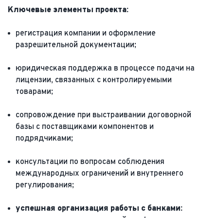
Ключевые элементы проекта:
регистрация компании и оформление
разрешительной документации;
юридическая поддержка в процессе подачи на
лицензии, связанных с контролируемыми
товарами;
сопровождение при выстраивании договорной
базы с поставщиками компонентов и
подрядчиками;
консультации по вопросам соблюдения
международных ограничений и внутреннего
регулирования;
успешная организация работы с банками: