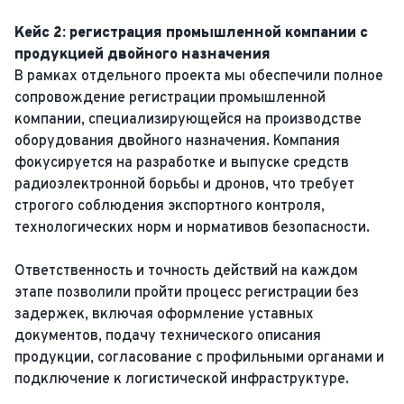
Кейс 2: регистрация промышленной компании с
продукцией двойного назначения
В рамках отдельного проекта мы обеспечили полное
сопровождение регистрации промышленной
компании, специализирующейся на производстве
оборудования двойного назначения. Компания
фокусируется на разработке и выпуске средств
радиоэлектронной борьбы и дронов, что требует
строгого соблюдения экспортного контроля,
технологических норм и нормативов безопасности.
Ответственность и точность действий на каждом
этапе позволили пройти процесс регистрации без
задержек, включая оформление уставных
документов, подачу технического описания
продукции, согласование с профильными органами и
подключение к логистической инфраструктуре.