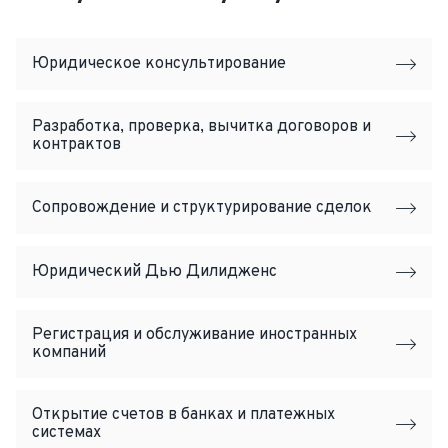
Юридическое консультирование
Разработка, проверка, вычитка договоров и
контрактов
Сопровождение и структурирование сделок
Юридический Дью Дилидженс
Регистрация и обслуживание иностранных
компаний
Открытие счетов в банках и платежных
системах