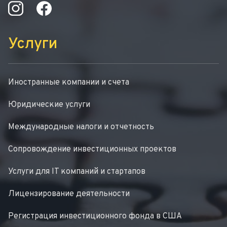
Услуги
Иностранные компании и счета
Юридические услуги
Международные налоги и отчетность
Сопровождение инвестиционных проектов
Услуги для IT компаний и стартапов
Лицензирование деятельности
Регистрация инвестиционного фонда в США