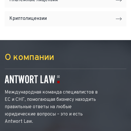
Платежные лицензии
Криптолицензии
О компании
Международная команда специалистов в
ЕС и СНГ, помогающая бизнесу находить
правильные ответы на любые
юридические вопросы – это и есть
Antwort Law.