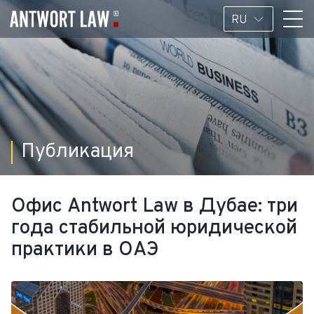
RU
Публикация
Офис Antwort Law в Дубае: три
года стабильной юридической
практики в ОАЭ