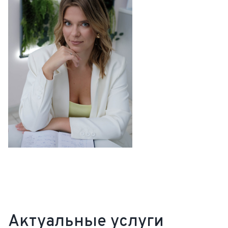
Актуальные услуги