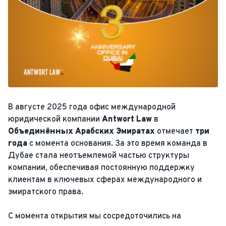
В августе 2025 года офис международной
юридической компании
Antwort Law
в
Объединённых Арабских Эмиратах
отмечает
три
года
с момента основания. За это время команда в
Дубае стала неотъемлемой частью структуры
компании, обеспечивая постоянную поддержку
клиентам в ключевых сферах международного и
эмиратского права.
С момента открытия мы сосредоточились на