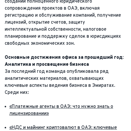
создании полноценного юридического
сопровождения проектов в ОАЭ, включая
регистрацию и обслуживание компаний, получение
лицензий, открытие счетов, защиту
интеллектуальной собственности, налоговое
планирование и поддержку сделок в юрисдикциях
свободных экономических зон.
Основные достижения офиса за прошедший год:
Аналитика и просвещение бизнеса
За последний год команда опубликовала ряд
аналитических материалов, охватывающих
ключевые аспекты ведения бизнеса в Эмиратах.
Среди них:
«Платежные агенты в ОАЭ: что нужно знать о
лицензировании»
«НДС и майнинг криптовалют в ОАЭ: ключевые