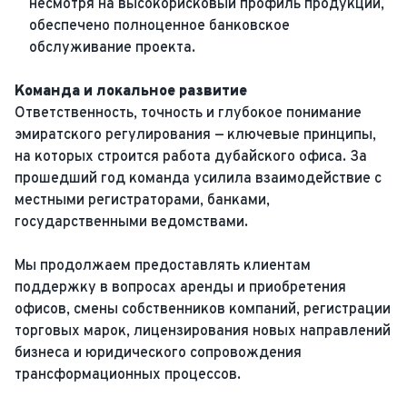
несмотря на высокорисковый профиль продукции,
обеспечено полноценное банковское
обслуживание проекта.
Команда и локальное развитие
Ответственность, точность и глубокое понимание
эмиратского регулирования — ключевые принципы,
на которых строится работа дубайского офиса. За
прошедший год команда усилила взаимодействие с
местными регистраторами, банками,
государственными ведомствами.
Мы продолжаем предоставлять клиентам
поддержку в вопросах аренды и приобретения
офисов, смены собственников компаний, регистрации
торговых марок, лицензирования новых направлений
бизнеса и юридического сопровождения
трансформационных процессов.