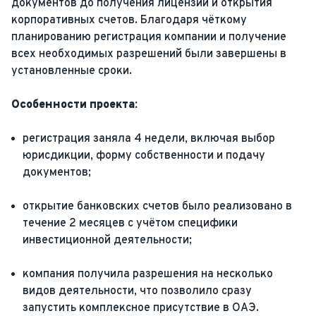
документов до получения лицензий и открытия
корпоративных счетов. Благодаря чёткому
планированию регистрация компании и получение
всех необходимых разрешений были завершены в
установленные сроки.
Особенности проекта:
регистрация заняла 4 недели, включая выбор
юрисдикции, форму собственности и подачу
документов;
открытие банковских счетов было реализовано в
течение 2 месяцев с учётом специфики
инвестиционной деятельности;
компания получила разрешения на несколько
видов деятельности, что позволило сразу
запустить комплексное присутствие в ОАЭ.