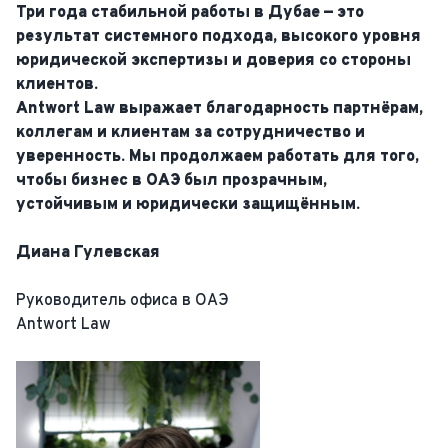
Три года стабильной работы в Дубае — это
результат системного подхода, высокого уровня
юридической экспертизы и доверия со стороны
клиентов.
Antwort Law выражает благодарность партнёрам,
коллегам и клиентам за сотрудничество и
уверенность. Мы продолжаем работать для того,
чтобы бизнес в ОАЭ был прозрачным,
устойчивым и юридически защищённым.
Диана Гулевская
Руководитель офиса в ОАЭ
Antwort Law