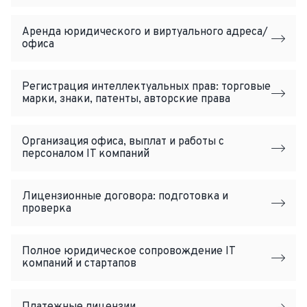
Аренда юридического и виртуального адреса/
офиса
Регистрация интеллектуальных прав: торговые
марки, знаки, патенты, авторские права
Организация офиса, выплат и работы с
персоналом IT компаний
Лицензионные договора: подготовка и
проверка
Полное юридическое сопровождение IT
компаний и стартапов