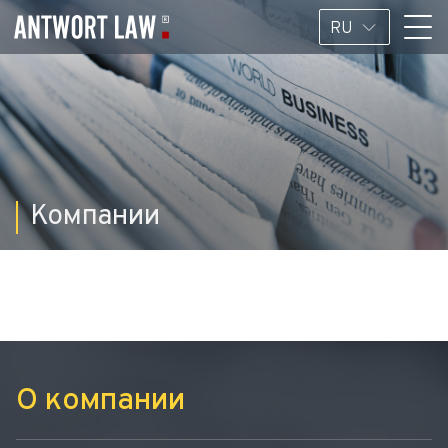
RU
Компании
О компании