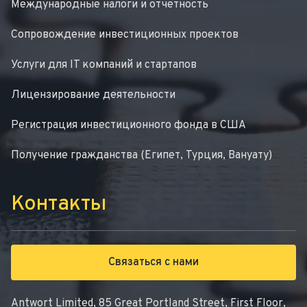
Международные налоги и отчетность
Сопровождение инвестиционных проектов
Услуги для IT компаний и стартапов
Лицензирование деятельности
Регистрация инвестиционного фонда в США
Получение гражданства (Египет, Турция, Вануату)
Контакты
Связаться с нами
Antwort Limited, 85 Great Portland Street, First Floor,