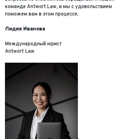
команде Antwort Law, и мы с удовольствием
поможем вам в этом процессе.
Лидия Иванова
Международный юрист
Antwort Law