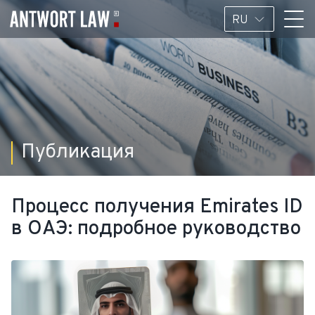
RU
Публикация
Процесс получения Emirates ID
в ОАЭ: подробное руководство