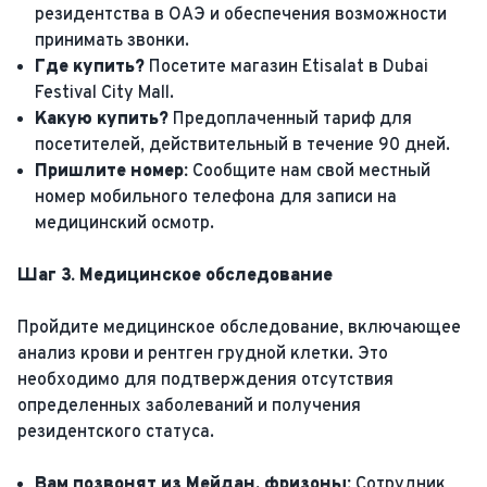
резидентства в ОАЭ и обеспечения возможности
принимать звонки.
Где купить?
Посетите магазин Etisalat в Dubai
Festival City Mall.
Какую купить?
Предоплаченный тариф для
посетителей, действительный в течение 90 дней.
Пришлите номер:
Сообщите нам свой местный
номер мобильного телефона для записи на
медицинский осмотр.
Шаг 3. Медицинское обследование
Пройдите медицинское обследование, включающее
анализ крови и рентген грудной клетки. Это
необходимо для подтверждения отсутствия
определенных заболеваний и получения
резидентского статуса.
Вам позвонят из Мейдан, фризоны:
Сотрудник