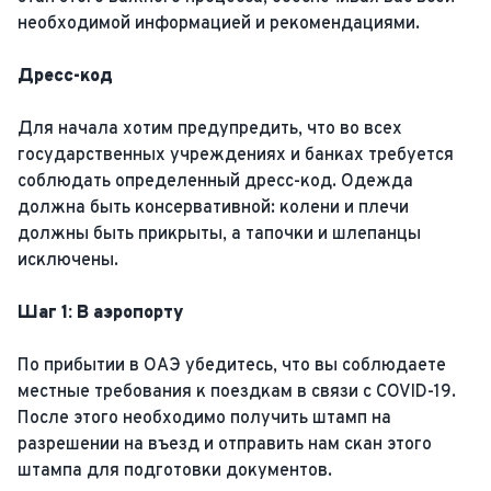
необходимой информацией и рекомендациями.
Дресс-код
Для начала хотим предупредить, что во всех
государственных учреждениях и банках требуется
соблюдать определенный дресс-код. Одежда
должна быть консервативной: колени и плечи
должны быть прикрыты, а тапочки и шлепанцы
исключены.
Шаг 1: В аэропорту
По прибытии в ОАЭ убедитесь, что вы соблюдаете
местные требования к поездкам в связи с COVID-19.
После этого необходимо получить штамп на
разрешении на въезд и отправить нам скан этого
штампа для подготовки документов.