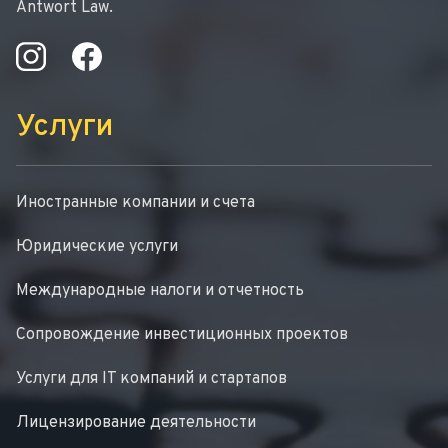
Antwort Law.
Услуги
Иностранные компании и счета
Юридические услуги
Международные налоги и отчетность
Сопровождение инвестиционных проектов
Услуги для IT компаний и стартапов
Лицензирование деятельности