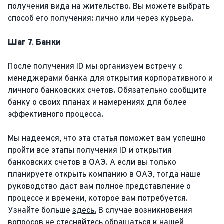
получения вида на жительство. Вы можете выбрать
способ его получения: лично или через курьера.
Шаг 7. Банки
После получения ID мы организуем встречу с
менеджерами банка для открытия корпоративного и
личного банковских счетов. Обязательно сообщите
банку о своих планах и намерениях для более
эффективного процесса.
Мы надеемся, что эта статья поможет вам успешно
пройти все этапы получения ID и открытия
банковских счетов в ОАЭ. А если вы только
планируете открыть компанию в ОАЭ, тогда наше
руководство даст вам полное представление о
процессе и времени, которое вам потребуется.
Узнайте больше
здесь.
В случае возникновения
вопросов не стесняйтесь обращаться к нашей