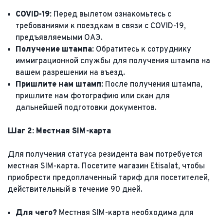
COVID-19:
Перед вылетом ознакомьтесь с
требованиями к поездкам в связи с COVID-19,
предъявляемыми ОАЭ.
Получение штампа:
Обратитесь к сотруднику
иммиграционной службы для получения штампа на
вашем разрешении на въезд.
Пришлите нам штамп:
После получения штампа,
пришлите нам фотографию или скан для
дальнейшей подготовки документов.
Шаг 2: Местная SIM-карта
Для получения статуса резидента вам потребуется
местная SIM-карта. Посетите магазин Etisalat, чтобы
приобрести предоплаченный тариф для посетителей,
действительный в течение 90 дней.
Для чего?
Местная SIM-карта необходима для