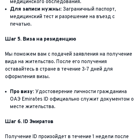
медицинского обследования.
Для записи нужны:
Заграничный паспорт,
медицинский тест и разрешение на въезд с
печатью.
Шаг 5. Виза на резиденцию
Мы поможем вам с подачей заявления на получение
вида на жительство. После его получения
оставайтесь в стране в течение 3-7 дней для
оформления визы.
Про визу:
Удостоверение личности гражданина
ОАЭ Emirates ID официально служит документом о
месте жительства.
Шаг 6. ID Эмиратов
Получение ID произойдет в течение 1 недели после