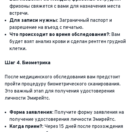
фризоны свяжется с вами для назначения места
встречи.
Для записи нужны:
Заграничный паспорт и
разрешение на въезд с печатью.
Что происходит во время обследования?:
Вам
будет взят анализ крови и сделан рентген грудной
клетки.
Шаг 4. Биометрика
После медицинского обследования вам предстоит
пройти процедуру биометрического сканирования.
Это важный этап для получения удостоверения
личности Эмирейтс.
Форма заявления:
Получите форму заявления на
получение удостоверения личности Эмирейтс.
Когда прием?:
Через 15 дней после прохождения