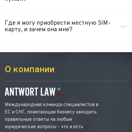
Где я могу приобрести местную SIM-
карту, и зачем она мне?
О компании
Международная команда специалистов в
ЕС и СНГ, помогающая бизнесу находить
правильные ответы на любые
юридические вопросы – это и есть