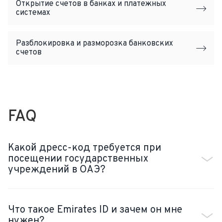
Открытие счетов в банках и платежных
системах
Разблокировка и разморозка банковских
счетов
FAQ
Какой дресс-код требуется при
посещении государственных
учреждений в ОАЭ?
Что такое Emirates ID и зачем он мне
нужен?