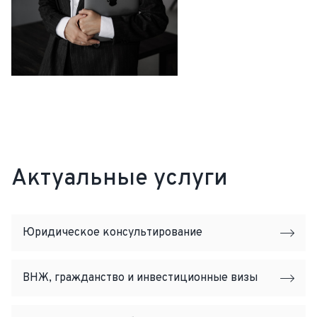
Актуальные услуги
Юридическое консультирование
ВНЖ, гражданство и инвестиционные визы