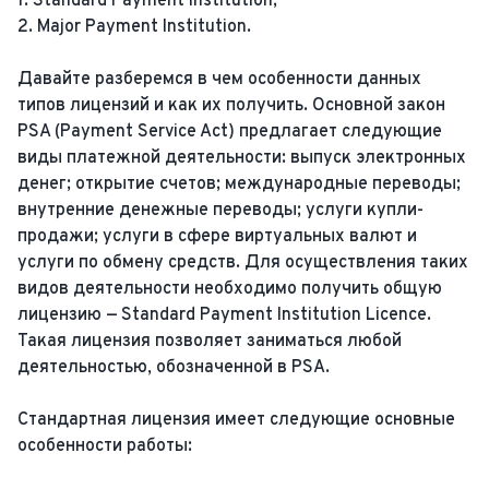
1. Standard Payment Institution;
2. Major Payment Institution.
Давайте разберемся в чем особенности данных
типов лицензий и как их получить. Основной закон
PSA (Payment Service Act) предлагает следующие
виды платежной деятельности: выпуск электронных
денег; открытие счетов; международные переводы;
внутренние денежные переводы; услуги купли-
продажи; услуги в сфере виртуальных валют и
услуги по обмену средств. Для осуществления таких
видов деятельности необходимо получить общую
лицензию — Standard Payment Institution Licence.
Такая лицензия позволяет заниматься любой
деятельностью, обозначенной в PSA.
Стандартная лицензия имеет следующие основные
особенности работы: