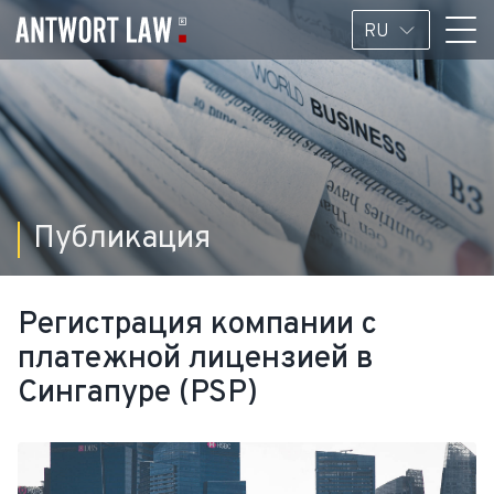
RU
Публикация
Регистрация компании с
платежной лицензией в
Сингапуре (PSP)