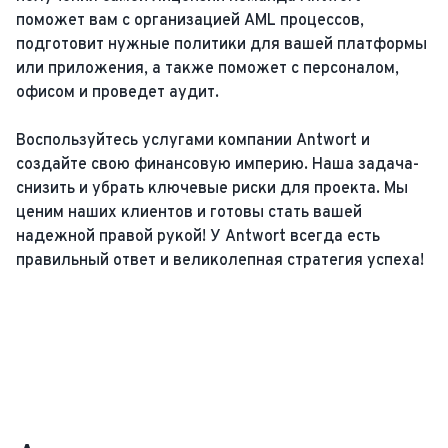
поможет вам с организацией AML процессов,
подготовит нужные политики для вашей платформы
или приложения, а также поможет с персоналом,
офисом и проведет аудит.
Воспользуйтесь услугами компании Antwort и
создайте свою финансовую империю. Наша задача-
снизить и убрать ключевые риски для проекта. Мы
ценим наших клиентов и готовы стать вашей
надежной правой рукой! У Antwort всегда есть
правильный ответ и великолепная стратегия успеха!