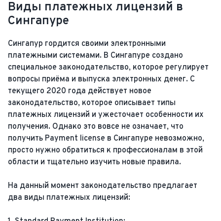
Виды платежных лицензий в
Сингапуре
Сингапур гордится своими электронными
платежными системами. В Сингапуре создано
специальное законодательство, которое регулирует
вопросы приёма и выпуска электронных денег. С
текущего 2020 года действует новое
законодательство, которое описывает типы
платежных лицензий и ужесточает особенности их
получения. Однако это вовсе не означает, что
получить Payment license в Сингапуре невозможно,
просто нужно обратиться к профессионалам в этой
области и тщательно изучить новые правила.
На данный момент законодательство предлагает
два виды платежных лицензий: