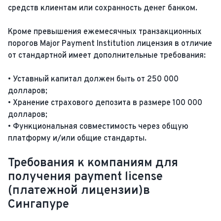
средств клиентам или сохранность денег банком.
Кроме превышения ежемесячных транзакционных
порогов Major Payment Institution лицензия в отличие
от стандартной имеет дополнительные требования:
• Уставный капитал должен быть от 250 000
долларов;
• Хранение страхового депозита в размере 100 000
долларов;
• Функциональная совместимость через общую
платформу и/или общие стандарты.
Требования к компаниям для
получения payment license
(платежной лицензии)в
Сингапуре