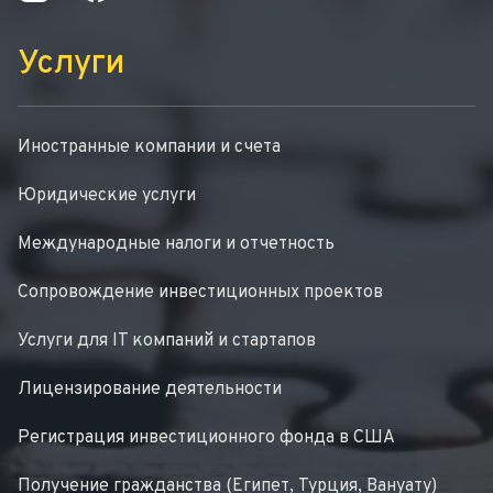
Услуги
Иностранные компании и счета
Юридические услуги
Международные налоги и отчетность
Сопровождение инвестиционных проектов
Услуги для IT компаний и стартапов
Лицензирование деятельности
Регистрация инвестиционного фонда в США
Получение гражданства (Египет, Турция, Вануату)