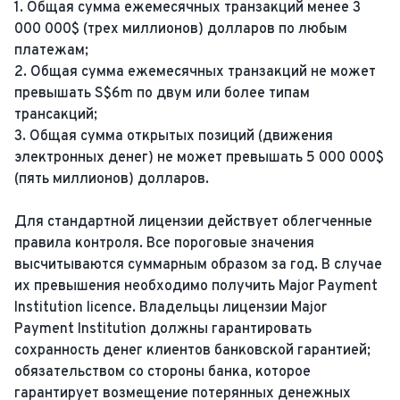
1. Общая сумма ежемесячных транзакций менее 3
000 000$ (трех миллионов) долларов по любым
платежам;
2. Общая сумма ежемесячных транзакций не может
превышать S$6m по двум или более типам
трансакций;
3. Общая сумма открытых позиций (движения
электронных денег) не может превышать 5 000 000$
(пять миллионов) долларов.
Для стандартной лицензии действует облегченные
правила контроля. Все пороговые значения
высчитываются суммарным образом за год. В случае
их превышения необходимо получить Major Payment
Institution licence. Владельцы лицензии Major
Payment Institution должны гарантировать
сохранность денег клиентов банковской гарантией;
обязательством со стороны банка, которое
гарантирует возмещение потерянных денежных