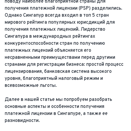
поводу наиболее благоприятной страны для
получения платежной лицензии (PSP) разделились.
Однако Сингапур всегда входил в топ 5 стран
мирового рейтинга популярных юрисдикций для
получения платежных лицензий. Лидерство
Сингапура в международных рейтингах
конкурентоспособности стран по получению
платежных лицензий объясняется его
несравненными преимуществами перед другими
странами для регистрации бизнеса: простой процесс
лицензирования, банковская система высокого
уровня, благоприятный налоговый режим и
всевозможные льготы.
Далее в нашей статье мы попробуем разобрать
основные аспекты и особенности получения
платежной лицензии в Сингапуре, а также ее
разновидности.