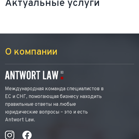
Актуальные услуги
О компании
Международная команда специалистов в
ЕС и СНГ, помогающая бизнесу находить
правильные ответы на любые
юридические вопросы – это и есть
Antwort Law.