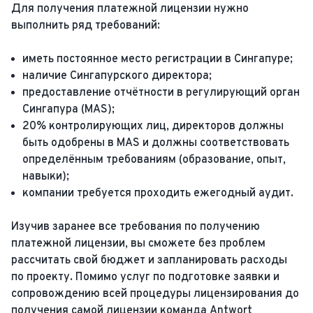
Для получения платежной лицензии нужно
выполнить ряд требований:
иметь постоянное место регистрации в Сингапуре;
наличие Сингапурского директора;
предоставление отчётности в регулирующий орган
Сингапура (MAS);
20% контролирующих лиц, директоров должны
быть одобрены в MAS и должны соответствовать
определённым требованиям (образование, опыт,
навыки);
компании требуется проходить ежегодный аудит.
Изучив заранее все требования по получению
платежной лицензии, вы сможете без проблем
рассчитать свой бюджет и запланировать расходы
по проекту. Помимо услуг по подготовке заявки и
сопровождению всей процедуры лицензирования до
получения самой лицензии команда Antwort