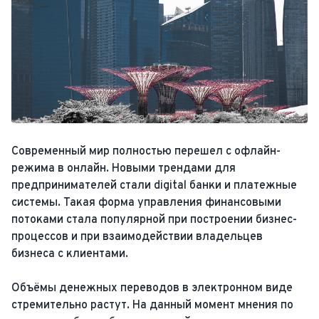
Современный мир полностью перешел с офлайн-
режима в онлайн. Новыми трендами для
предпринимателей стали digital банки и платежные
системы. Такая форма управления финансовыми
потоками стала популярной при построении бизнес-
процессов и при взаимодействии владельцев
бизнеса с клиентами.
Объёмы денежных переводов в электронном виде
стремительно растут. На данный момент мнения по