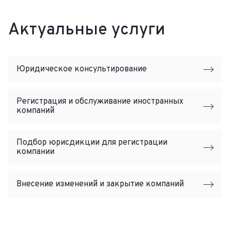
Актуальные услуги
Юридическое консультирование
Регистрация и обслуживание иностранных
компаний
Подбор юрисдикции для регистрации
компании
Внесение изменений и закрытие компаний