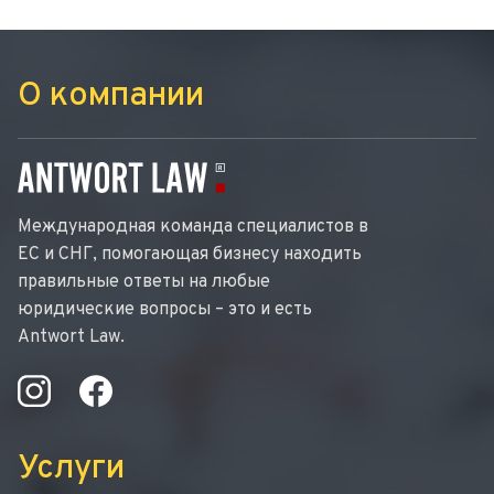
О компании
Международная команда специалистов в
ЕС и СНГ, помогающая бизнесу находить
правильные ответы на любые
юридические вопросы – это и есть
Antwort Law.
Услуги