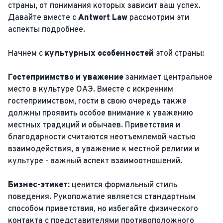
страны, от понимания которых зависит ваш успех.
Давайте вместе с
Antwort Law
рассмотрим эти
аспекты подробнее.
Начнем с
культурных особенностей
этой страны:
Гостеприимство и уважение
занимает центральное
место в культуре ОАЭ. Вместе с искренним
гостеприимством, гости в свою очередь также
должны проявить особое внимание к уважению
местных традиций и обычаев. Приветствия и
благодарности считаются неотъемлемой частью
взаимодействия, а уважение к местной религии и
культуре - важный аспект взаимоотношений.
Бизнес-этикет:
ценится формальный стиль
поведения. Рукопожатие является стандартным
способом приветствия, но избегайте физического
контакта с представителями противоположного