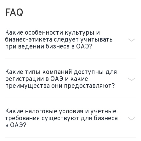
FAQ
Какие особенности культуры и
бизнес-этикета следует учитывать
при ведении бизнеса в ОАЭ?
Какие типы компаний доступны для
регистрации в ОАЭ и какие
преимущества они предоставляют?
Какие налоговые условия и учетные
требования существуют для бизнеса
в ОАЭ?