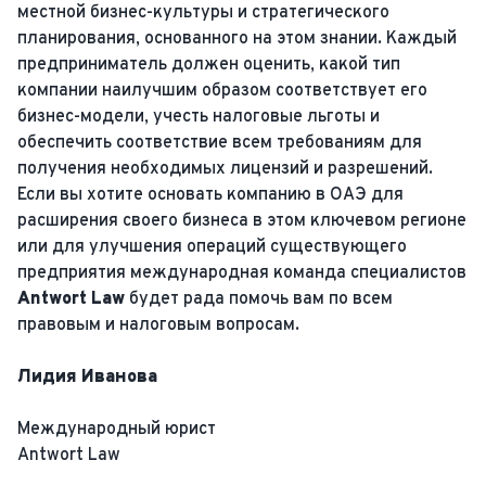
местной бизнес-культуры и стратегического
планирования, основанного на этом знании. Каждый
предприниматель должен оценить, какой тип
компании наилучшим образом соответствует его
бизнес-модели, учесть налоговые льготы и
обеспечить соответствие всем требованиям для
получения необходимых лицензий и разрешений.
Если вы хотите основать компанию в ОАЭ для
расширения своего бизнеса в этом ключевом регионе
или для улучшения операций существующего
предприятия международная команда специалистов
Antwort Law
будет рада помочь вам по всем
правовым и налоговым вопросам.
Лидия Иванова
Международный юрист
Antwort Law