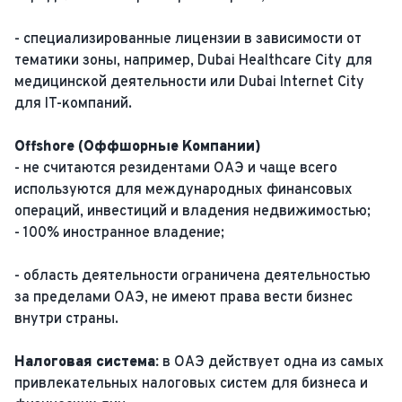
- специализированные лицензии в зависимости от
тематики зоны, например, Dubai Healthcare City для
медицинской деятельности или Dubai Internet City
для IT-компаний​​.
Offshore (Оффшорные Компании)
- не считаются резидентами ОАЭ и чаще всего
используются для международных финансовых
операций, инвестиций и владения недвижимостью;
- 100% иностранное владение;
- область деятельности ограничена деятельностью
за пределами ОАЭ, не имеют права вести бизнес
внутри страны.
Налоговая система:
в ОАЭ действует одна из самых
привлекательных налоговых систем для бизнеса и