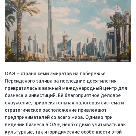
ОАЭ — страна семи эмиратов на побережье
Персидского залива за последние десятилетия
превратилась в важный международный центр для
бизнеса и инвестиций. Её благоприятное деловое
окружение, привлекательная налоговая система и
стратегическое расположение привлекают
предпринимателей со всего мира. Однако при
ведении бизнеса в ОАЭ, необходимо учитывать как
культурные, так и юридические особенности этой