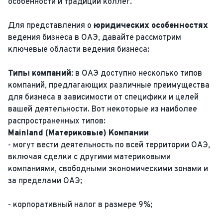
особенности и традиции коллег.
Для представления о
юридических особенностях
ведения бизнеса в ОАЭ, давайте рассмотрим
ключевые области ведения бизнеса:
Типы компаний:
в ОАЭ доступно несколько типов
компаний, предлагающих различные преимущества
для бизнеса в зависимости от специфики и целей
вашей деятельности. Вот некоторые из наиболее
распространенных типов:
Mainland (Материковые) Компании
- могут вести деятельность по всей территории ОАЭ,
включая сделки с другими материковыми
компаниями, свободными экономическими зонами и
за пределами ОАЭ;
- корпоративный налог в размере 9%;