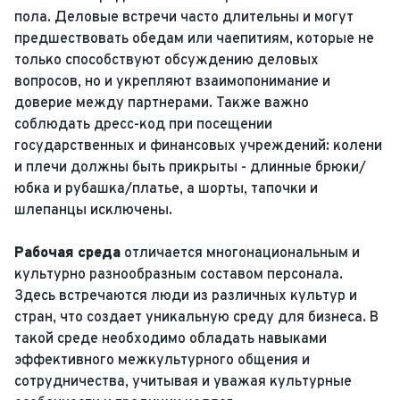
пола. Деловые встречи часто длительны и могут
предшествовать обедам или чаепитиям, которые не
только способствуют обсуждению деловых
вопросов, но и укрепляют взаимопонимание и
доверие между партнерами. Также важно
соблюдать дресс-код при посещении
государственных и финансовых учреждений: колени
и плечи должны быть прикрыты - длинные брюки/
юбка и рубашка/платье, а шорты, тапочки и
шлепанцы исключены.
Рабочая среда
отличается многонациональным и
культурно разнообразным составом персонала.
Здесь встречаются люди из различных культур и
стран, что создает уникальную среду для бизнеса. В
такой среде необходимо обладать навыками
эффективного межкультурного общения и
сотрудничества, учитывая и уважая культурные