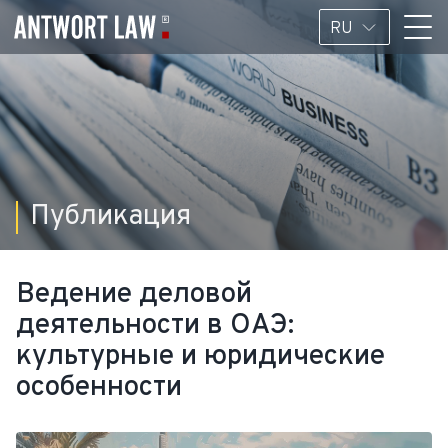
RU
Публикация
Ведение деловой
деятельности в ОАЭ:
культурные и юридические
особенности