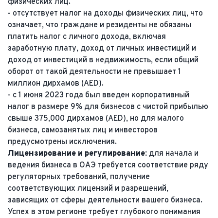
физических лиц.
- отсутствует налог на доходы физических лиц, что
означает, что граждане и резиденты не обязаны
платить налог с личного дохода, включая
заработную плату, доход от личных инвестиций и
доход от инвестиций в недвижимость, если общий
оборот от такой деятельности не превышает 1
миллион дирхамов (AED)​​.
- с 1 июня 2023 года был введен корпоративный
налог в размере 9% для бизнесов с чистой прибылью
свыше 375,000 дирхамов (AED), но для малого
бизнеса, самозанятых лиц и инвесторов
предусмотрены исключения​​.
Лицензирование и регулирование:
для начала и
ведения бизнеса в ОАЭ требуется соответствие ряду
регуляторных требований, получение
соответствующих лицензий и разрешений,
зависящих от сферы деятельности вашего бизнеса.
Успех в этом регионе требует глубокого понимания