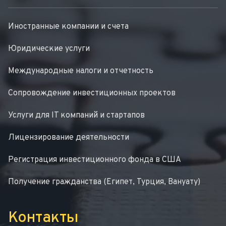
Иностранные компании и счета
Юридические услуги
Международные налоги и отчетность
Сопровождение инвестиционных проектов
Услуги для IT компаний и стартапов
Лицензирование деятельности
Регистрация инвестиционного фонда в США
Получение гражданства (Египет, Турция, Вануату)
Контакты