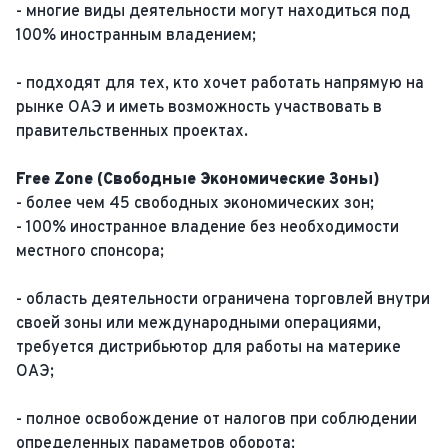
- многие виды деятельности могут находиться под
100% иностранным владением;
- подходят для тех, кто хочет работать напрямую на
рынке ОАЭ и иметь возможность участвовать в
правительственных проектах​​​​.
Free Zone (Свободные Экономические Зоны)
- более чем 45 свободных экономических зон;
- 100% иностранное владение без необходимости
местного спонсора;
- область деятельности ограничена торговлей внутри
своей зоны или международными операциями,
требуется дистрибьютор для работы на материке
ОАЭ;
- полное освобождение от налогов при соблюдении
определенных параметров оборота;