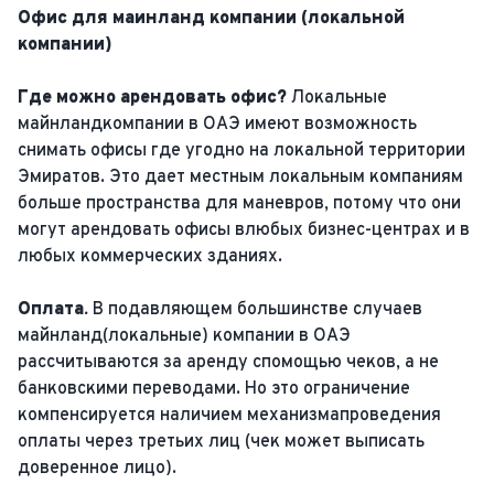
Офис для маинланд компании (локальной
компании)
Где можно арендовать офис?
Локальные
майнландкомпании в ОАЭ имеют возможность
снимать офисы где угодно на локальной территории
Эмиратов. Это дает местным локальным компаниям
больше пространства для маневров, потому что они
могут арендовать офисы влюбых бизнес-центрах и в
любых коммерческих зданиях.
Оплата.
В подавляющем большинстве случаев
майнланд(локальные) компании в ОАЭ
рассчитываются за аренду спомощью чеков, а не
банковскими переводами. Но это ограничение
компенсируется наличием механизмапроведения
оплаты через третьих лиц (чек может выписать
доверенное лицо).