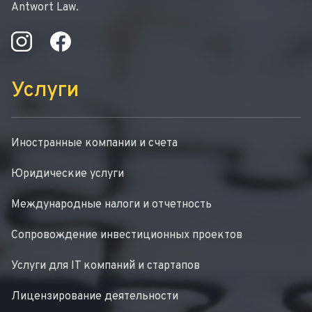
Antwort Law.
Услуги
Иностранные компании и счета
Юридические услуги
Международные налоги и отчетность
Сопровождение инвестиционных проектов
Услуги для IT компаний и стартапов
Лицензирование деятельности