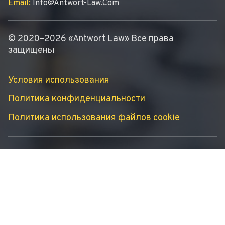
Email:
Info@antwort-Law.com
© 2020–2026 «Antwort Law» Все права
защищены
Условия использования
Политика конфиденциальности
Политика использования файлов cookie