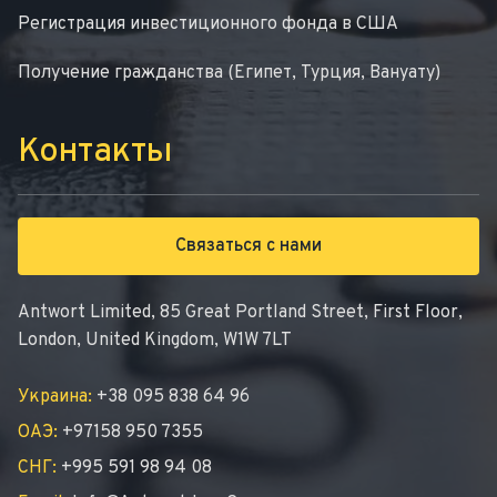
Регистрация инвестиционного фонда в США
Получение гражданства (Египет, Турция, Вануату)
Контакты
Связаться с нами
Antwort Limited, 85 Great Portland Street, First Floor,
London, United Kingdom, W1W 7LT
Украина:
+38 095 838 64 96
ОАЭ:
+97158 950 7355
СНГ:
+995 591 98 94 08