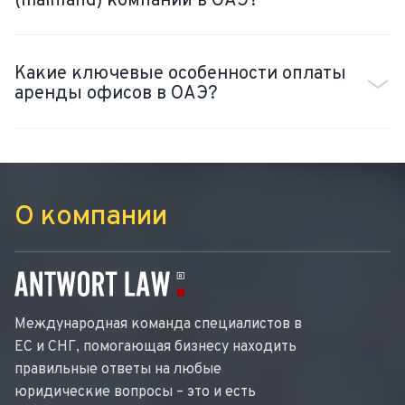
(mainland) компаний в ОАЭ?
Какие ключевые особенности оплаты
аренды офисов в ОАЭ?
О компании
Международная команда специалистов в
ЕС и СНГ, помогающая бизнесу находить
правильные ответы на любые
юридические вопросы – это и есть