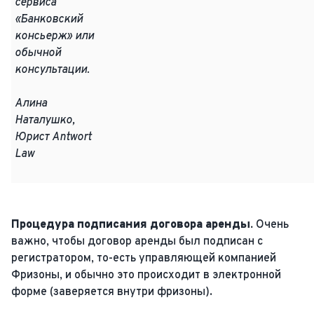
сервиса
«Банковский
консьерж» или
обычной
консультации.
Алина
Наталушко,
Юрист Antwort
Law
Процедура подписания договора аренды.
Очень
важно, чтобы договор аренды был подписан с
регистратором, то-есть управляющей компанией
Фризоны, и обычно это происходит в электронной
форме (заверяется внутри фризоны).