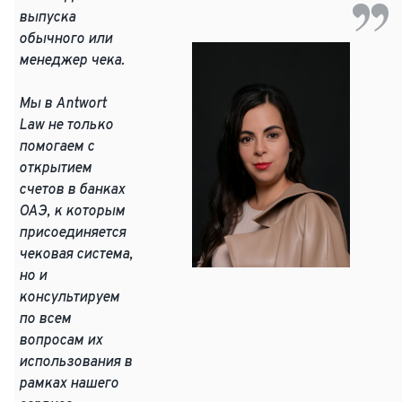
выпуска
обычного или
менеджер чека.
Мы в Antwort
Law не только
помогаем с
открытием
счетов в банках
ОАЭ, к которым
присоединяется
чековая система,
но и
консультируем
по всем
вопросам их
использования в
рамках нашего