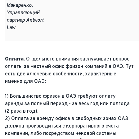
Макаренко,
Управляющий
партнер Antwort
Law
Оплата.
Отдельного внимания заслуживает вопрос
оплаты за местный офис фризон компаний в ОАЭ. Тут
есть две ключевые особенности, характерные
именно для ОАЭ:
1) Большинство фризон в ОАЭ требуют оплату
аренды за полный период - за весь год или полгода
(2 раза в год).
2) Оплата за аренду офиса в свободных зонах ОАЭ
должна производиться с корпоративного счёта
компании, либо посредством чековой системы