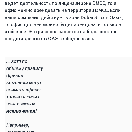
ведет деятельность по лицензии зоне DMCC, то и
офис можно арендовать на территории DMCC. Если
ваша компания действует в зоне Dubai Silicon Oasis,
то офис для неё можно будет арендовать только в
этой зоне. Это распространяется на большинство
представленных в ОАЭ свободных зон.
... Хотя по
общему правилу
фризон
компании могут
снимать офисы
только в своих
зонах,
есть и
исключения!
Например,