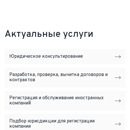
Актуальные услуги
Юридическое консультирование
Разработка, проверка, вычитка договоров и
контрактов
Регистрация и обслуживание иностранных
компаний
Подбор юрисдикции для регистрации
компании