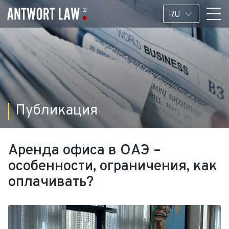
RU
Публикация
Аренда офиса в ОАЭ –
особенности, ограничения, как
оплачивать?