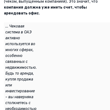
(чеком, выпущенным компанией). Это значит, что
компания должна уже иметь счет, чтобы
арендовать офис.
... Чековая
система в ОАЭ
активно
используется во
многих сферах,
особенно
связанных с
недвижимостью.
Будь то аренда,
купля продажа
или
инвестирование
– вы наверняка
столкнетесь с
необходимостью