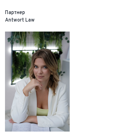
Партнер
Antwort Law