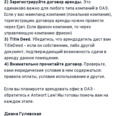
2) Зарегистрируйте договор аренды.
Это
одинаково важно для любого типа компаний в ОАЭ.
Если у вас маинланд компания (локальная компания),
торегистрацию договора аренды нужно провести
через Ejari. Если фризон компания, то через
управляющую компанию фризон)
3) Title Deed.
Убедитесь, что арендодатель даст вам
TitleDeed – если он собственник, либо другой
документ, подтверждающий возможность сдачи в
аренду данное помещение.
4) Внимательно прочитайте договор.
Проверьте,
каки еюридические условия в нем содержаться:
правила оплаты, условия использования и другое.
Если вы планируете арендовать офис в ОАЭ -
обратитесь к Antwort Law! Мы готовы помочь вам на
каждом этапе.
Диана Гулевская