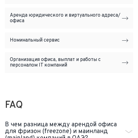
Аренда юридического и виртуального адреса/
офиса
Номинальный сервис
Организация офиса, выплат и работы с
персоналом IT компаний
FAQ
В чем разница между арендой офиса
для фризон (freezone) и маинланд