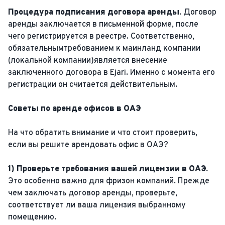
Процедура подписания договора аренды.
Договор
аренды заключается в письменной форме, после
чего регистрируется в реестре. Соответственно,
обязательнымтребованием к маинланд компании
(локальной компании)является внесение
заключенного договора в Ejari. Именно с момента его
регистрации он считается действительным.
Советы по аренде офисов в ОАЭ
На что обратить внимание и что стоит проверить,
если вы решите арендовать офис в ОАЭ?
1) Проверьте требования вашей лицензии в ОАЭ.
Это особенно важно для фризон компаний. Прежде
чем заключать договор аренды, проверьте,
соответствует ли ваша лицензия выбранному
помещению.