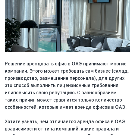
Решение арендовать офис в ОАЭ принимают многие
компании. Этого может требовать сам бизнес (склад,
производство, размещение персонала), для других
это способ выполнить лицензионные требования
илиповысить свою репутацию. С разнообразием
таких причин может сравнится только количество
особенностей, которые имеет аренда офисов в ОАЭ.
Хотите узнать, чем отличается аренда офиса в ОАЭ
взависимости от типа компаний, какие правила и