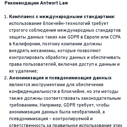
Рекомендации Antwort Law
Комплаенс с международными стандартами:
использование блокчейн-технологий требует
строгого соблюдения международных стандартов
защиты данных таких как GDPR в Европе или CCPA
в Калифорнии, поэтому компании должны
внедрять механизмы, которые позволяют
контролировать обработку данных и обеспечивать
права пользователей, включая доступ к данным и
их удаление;
Анонимизация и псевдонимизация данных
являются инструментами для обеспечения
конфиденциальности в блокчейне, но эти методы
также должны соответствовать законодательным
требованиям. Например, GDPR требует, чтобы
анонимизация данных была необратимой, а
псевдонимизация – контролируемой и
ответственность за правильное использование этих