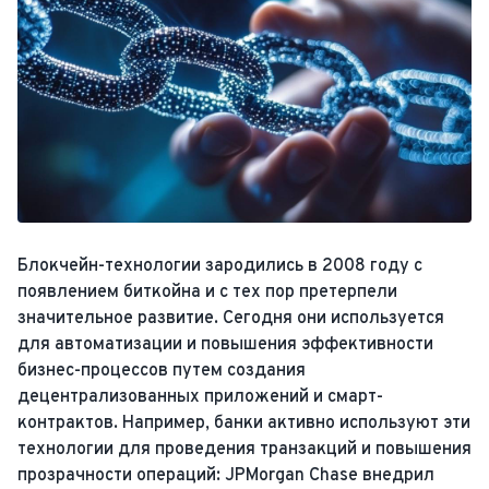
Блокчейн-технологии зародились в 2008 году с
появлением биткойна и с тех пор претерпели
значительное развитие. Сегодня они используется
для автоматизации и повышения эффективности
бизнес-процессов путем создания
децентрализованных приложений и смарт-
контрактов. Например, банки активно используют эти
технологии для проведения транзакций и повышения
прозрачности операций: JPMorgan Chase внедрил