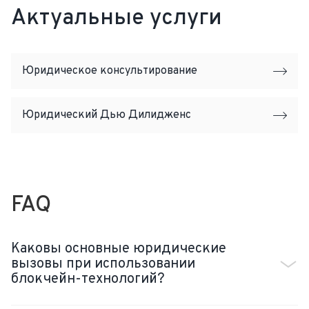
Актуальные услуги
Юридическое консультирование
Юридический Дью Дилидженс
FAQ
Каковы основные юридические
вызовы при использовании
блокчейн-технологий?