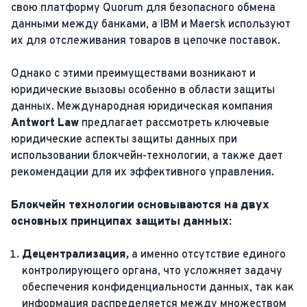
свою платформу Quorum для безопасного обмена
данными между банками, а IBM и Maersk используют
их для отслеживания товаров в цепочке поставок.
Однако с этими преимуществами возникают и
юридические вызовы особенно в области защиты
данных. Международная юридическая компания
Antwort Law
предлагает рассмотреть ключевые
юридические аспекты защиты данных при
использовании блокчейн-технологии, а также дает
рекомендации для их эффективного управления.
Блокчейн технологии основываются на двух
основных принципах защиты данных:
Децентрализация,
а именно отсутствие единого
контролирующего органа, что усложняет задачу
обеспечения конфиденциальности данных, так как
информация распределяется между множеством