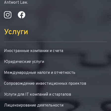
Antwort Law.
Услуги
Иностранные компании и счета
Юридические услуги
Международные налоги и отчетность
Сопровождение инвестиционных проектов
Услуги для IT компаний и стартапов
Лицензирование деятельности