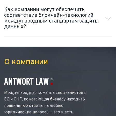
Как компании могут обеспечить
соответствие блокчейн-технологий
международным стандартам защиты
данных?
О компании
Международная команда специалистов в
ЕС и СНГ, помогающая бизнесу находить
правильные ответы на любые
юридические вопросы – это и есть