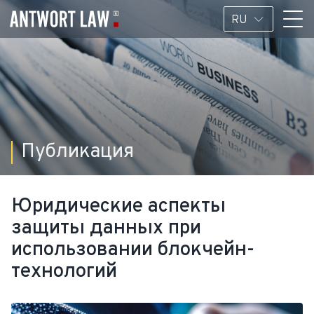
RU
Публикация
Юридические аспекты
защиты данных при
использовании блокчейн-
технологий