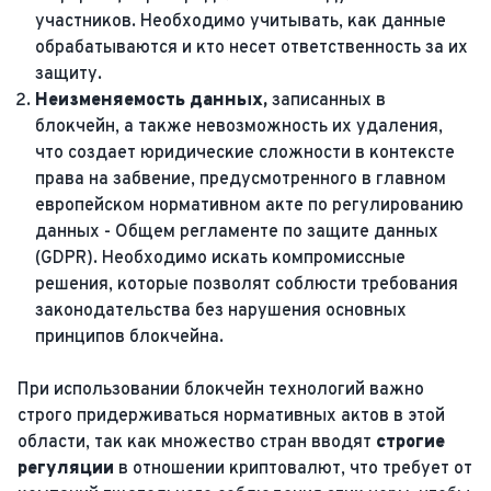
участников. Необходимо учитывать, как данные
обрабатываются и кто несет ответственность за их
защиту.
Неизменяемость данных,
записанных в
блокчейн, а также невозможность их удаления,
что создает юридические сложности в контексте
права на забвение, предусмотренного в главном
европейском нормативном акте по регулированию
данных - Общем регламенте по защите данных
(GDPR). Необходимо искать компромиссные
решения, которые позволят соблюсти требования
законодательства без нарушения основных
принципов блокчейна.
При использовании блокчейн технологий важно
строго придерживаться нормативных актов в этой
области, так как множество стран вводят
строгие
регуляции
в отношении криптовалют, что требует от