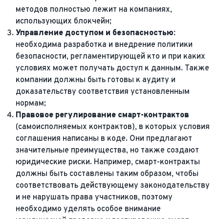
методов полностью лежит на компаниях,
использующих блокчейн;
Управление доступом и безопасностью:
необходима разработка и внедрение политики
безопасности, регламентирующей кто и при каких
условиях может получать доступ к данным. Также
компании должны быть готовы к аудиту и
доказательству соответствия установленным
нормам;
Правовое регулирование смарт-контрактов
(самоисполняемых контрактов), в которых условия
соглашения написаны в коде. Они предлагают
значительные преимущества, но также создают
юридические риски. Например, смарт-контракты
должны быть составлены таким образом, чтобы
соответствовать действующему законодательству
и не нарушать права участников, поэтому
необходимо уделять особое внимание