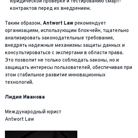
юридической проверке и тестированию смарт-
контрактов перед их внедрением.
Таким образом,
Antwort Law
рекомендует
организациям, использующим блокчейн, тщательно
анализировать законодательные требования,
внедрять надежные механизмы защиты данных и
консультироваться с экспертами в области права.
Это позволит не только соблюдать законы, но и
защищать интересы пользователей, обеспечивая при
этом стабильное развитие инновационных
технологий.
Лидия Иванова
Международный юрист
Antwort Law