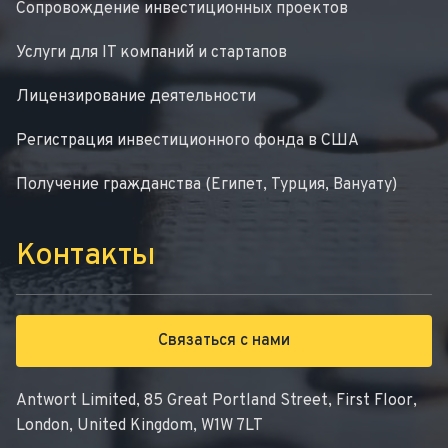
Сопровождение инвестиционных проектов
Услуги для IT компаний и стартапов
Лицензирование деятельности
Регистрация инвестиционного фонда в США
Получение гражданства (Египет, Турция, Вануату)
Контакты
Связаться с нами
Antwort Limited, 85 Great Portland Street, First Floor,
London, United Kingdom, W1W 7LT