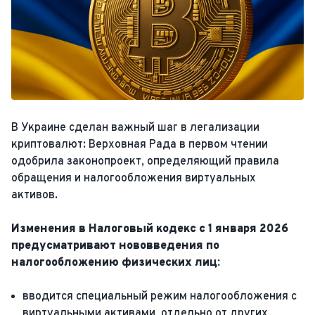
В Украине сделан важный шаг в легализации
криптовалют: Верховная Рада в первом чтении
одобрила законопроект, определяющий правила
обращения и налогообложения виртуальных
активов.
Изменения в Налоговый кодекс с 1 января 2026
предусматривают нововведения по
налогообложению физических лиц:
вводится специальный режим налогообложения с
виртуальными активами, отдельно от других