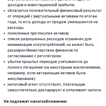
доходов и инвестиционной прибыли;
облагается положительный финансовый результат
от операций с виртуальными активами по итогам
года, то есть доходы от продаж уменьшаются на
расходы,
понесенные при покупке активов;
список разрешенных расходов ограничен для
минимизации злоупотреблений, но может быть
расширен Министерством финансов по
согласованию с регулятором;
убытки прошлых периодов учитываются до
полного погашения (за некоторыми исключениями,
например, если авторизация активов была
аннулирована);
налоговый агент отсутствует, плательщик
самостоятельно декларирует и уплачивает налоги.
Не подлежат налогообложению: