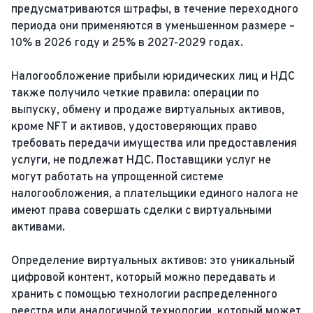
предусматриваются штрафы, в течение переходного
периода они применяются в уменьшенном размере –
10% в 2026 году и 25% в 2027-2029 годах.
Налогообложение прибыли юридических лиц и НДС
также получило четкие правила: операции по
выпуску, обмену и продаже виртуальных активов,
кроме NFT и активов, удостоверяющих право
требовать передачи имущества или предоставления
услуги, не подлежат НДС. Поставщики услуг не
могут работать на упрощенной системе
налогообложения, а плательщики единого налога не
имеют права совершать сделки с виртуальными
активами.
Определение виртуальных активов: это уникальный
цифровой контент, который можно передавать и
хранить с помощью технологии распределенного
реестра или аналогичной технологии, который может