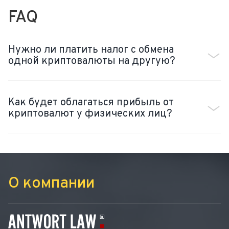
FAQ
Нужно ли платить налог с обмена
одной криптовалюты на другую?
Как будет облагаться прибыль от
криптовалют у физических лиц?
О компании