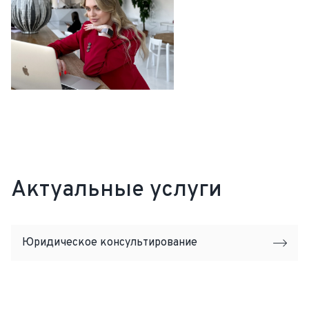
Актуальные услуги
Юридическое консультирование