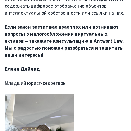
содержать цифровое отображение объектов
интеллектуальной собственности или ссылки на них.
Если закон застиг вас врасплох или возникают
вопросы о налогообложении виртуальных
активов — закажите консультацию в Antwort Law.
Мы с радостью поможем разобраться и защитить
ваши интересы!
Елена Дейлид
Младший юрист-секретарь