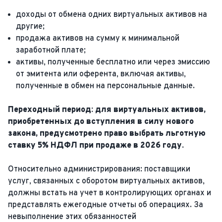
доходы от обмена одних виртуальных активов на
другие;
продажа активов на сумму к минимальной
заработной плате;
активы, полученные бесплатно или через эмиссию
от эмитента или оферента, включая активы,
полученные в обмен на персональные данные.
Переходный период: для виртуальных активов,
приобретенных до вступления в силу нового
закона, предусмотрено право выбрать льготную
ставку 5% НДФЛ при продаже в 2026 году.
Относительно администрирования: поставщики
услуг, связанных с оборотом виртуальных активов,
должны встать на учет в контролирующих органах и
представлять ежегодные отчеты об операциях. За
невыполнение этих обязанностей