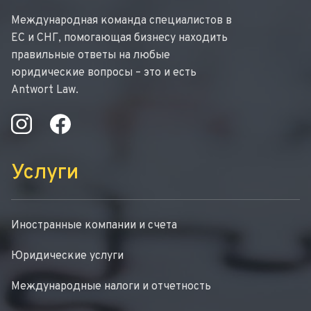
Международная команда специалистов в
ЕС и СНГ, помогающая бизнесу находить
правильные ответы на любые
юридические вопросы – это и есть
Antwort Law.
Услуги
Иностранные компании и счета
Юридические услуги
Международные налоги и отчетность