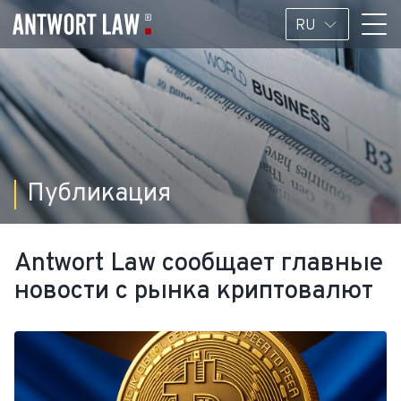
RU
Публикация
Antwort Law сообщает главные
новости с рынка криптовалют