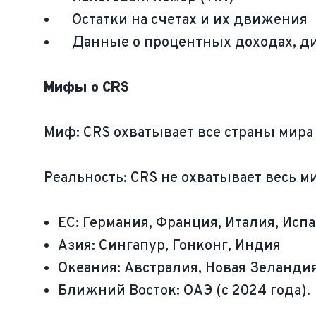
Остатки на счетах и их движения
Данные о процентных доходах, ди
Мифы о CRS
Миф: CRS охватывает все страны мира
Реальность: CRS не охватывает весь ми
ЕС: Германия, Франция, Италия, Исп
Азия: Сингапур, Гонконг, Индия
Океания: Австралия, Новая Зеланди
Ближний Восток: ОАЭ (с 2024 года).