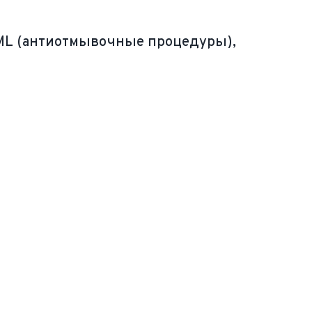
 AML (антиотмывочные процедуры),