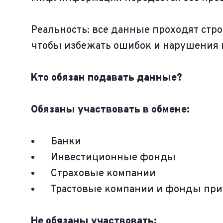
Реальность: все данные проходят стр
чтобы избежать ошибок и нарушения
Кто обязан подавать данные?
Обязаны участвовать в обмене:
Банки
Инвестиционные фонды
Страховые компании
Трастовые компании и фонды при
Не обязаны участвовать: