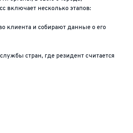
с включает несколько этапов:
 клиента и собирают данные о его
лужбы стран, где резидент считается