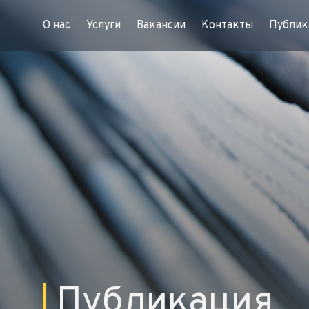
О нас
Услуги
Вакансии
Контакты
Публик
Публикация