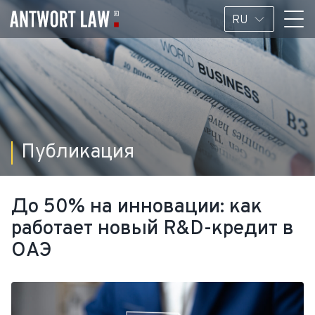
RU
Публикация
До 50% на инновации: как
работает новый R&D-кредит в
ОАЭ