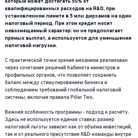
который может достигать 50% от
квалифицированных расходов на R&D, при
установленном лимите в 5 млн дирхамов на один
налоговый период. При этом кредит носит
невозмещаемый характер: он не предполагает
прямых выплат, а используется для уменьшения
налоговой нагрузки.
С практической точки зрения механизм реализован
через сочетание решений Кабинета министров и
профильных органов, что позволяет сохранить
баланс между стимулированием бизнеса и
соблюдением требований глобальной налоговой
системы, включая правила Pillar Two.
Важная особенность программы - подход к расчёту.
Здесь не используется единая ставка: размер
налоговой льготы зависит как от объёма инвестиций,
так и от реального присутствия R&D-команды внутри