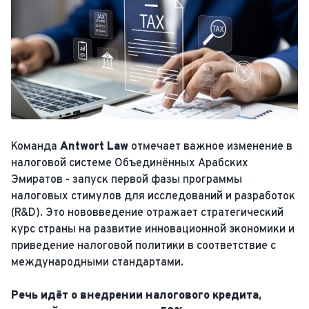
Команда
Antwort Law
отмечает важное изменение в
налоговой системе Объединённых Арабских
Эмиратов - запуск первой фазы программы
налоговых стимулов для исследований и разработок
(R&D). Это нововведение отражает стратегический
курс страны на развитие инновационной экономики и
приведение налоговой политики в соответствие с
международными стандартами.
Речь идёт о внедрении налогового кредита,