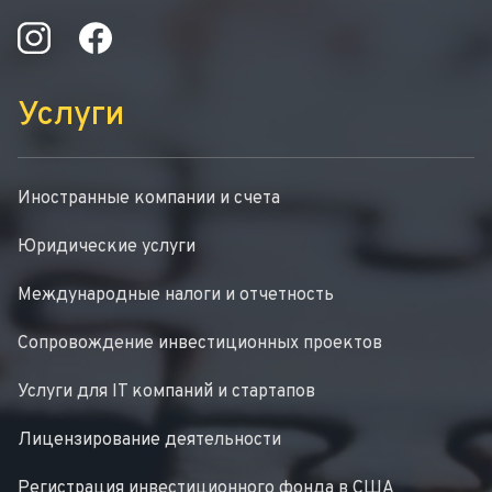
Услуги
Иностранные компании и счета
Юридические услуги
Международные налоги и отчетность
Сопровождение инвестиционных проектов
Услуги для IT компаний и стартапов
Лицензирование деятельности
Регистрация инвестиционного фонда в США