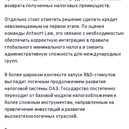
возврата полученных налоговых преимуществ.
Отдельно стоит отметить решение сделать кредит
невозмещаемым на первом этапе. По оценке
команды Antwort Law, это связано с необходимостью
обеспечить корректную интеграцию в правила
глобального минимального налога и снизить
административную сложность для международных
групп.
В более широком контексте запуск R&D-стимулов
выглядит логичным продолжением развития
налоговой системы ОАЭ. Государство постепенно
переходит от базовой модели налогообложения к
более сложным инструментам, направленным на
привлечение инвестиций и развитие
высокотехнологичных отраслей.