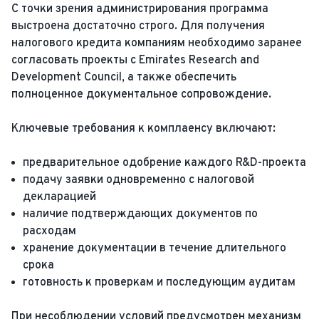
С точки зрения администрирования программа
выстроена достаточно строго. Для получения
налогового кредита компаниям необходимо заранее
согласовать проекты с Emirates Research and
Development Council, а также обеспечить
полноценное документальное сопровождение.
Ключевые требования к комплаенсу включают:
предварительное одобрение каждого R&D-проекта
подачу заявки одновременно с налоговой
декларацией
наличие подтверждающих документов по
расходам
хранение документации в течение длительного
срока
готовность к проверкам и последующим аудитам
При несоблюдении условий предусмотрен механизм