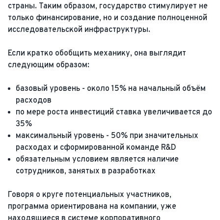
страны. Таким образом, государство стимулирует не
только финансирование, но и создание полноценной
исследовательской инфраструктуры.
Если кратко обобщить механику, она выглядит
следующим образом:
базовый уровень - около 15% на начальный объём
расходов
по мере роста инвестиций ставка увеличивается до
35%
максимальный уровень - 50% при значительных
расходах и сформированной команде R&D
обязательным условием является наличие
сотрудников, занятых в разработках
Говоря о круге потенциальных участников,
программа ориентирована на компании, уже
находящиеся в системе корпоративного