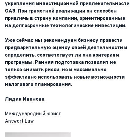
укрепления инвестиционной привлекательности
ОАЭ. При грамотной реализации он способен
привлечь в страну компании, ориентированные
на долгосрочные технологические инвестиции.
Уже сейчас мы рекомендуем бизнесу провести
предварительную оценку своей деятельности и
определить, соответствует ли она критериям
программы. Ранняя подготовка позволит не
только снизить риски, но и максимально
эффективно использовать новые возможности
налогового планирования.
Лидия Иванова
Международный юрист
Antwort Law