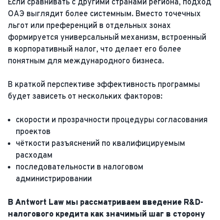
Если сравнивать с другими странами региона, подход
ОАЭ выглядит более системным. Вместо точечных
льгот или преференций в отдельных зонах
формируется универсальный механизм, встроенный
в корпоративный налог, что делает его более
понятным для международного бизнеса.
В краткой перспективе эффективность программы
будет зависеть от нескольких факторов:
скорости и прозрачности процедуры согласования
проектов
чёткости разъяснений по квалифицируемым
расходам
последовательности в налоговом
администрировании
В Antwort Law мы рассматриваем введение R&D-
налогового кредита как значимый шаг в сторону