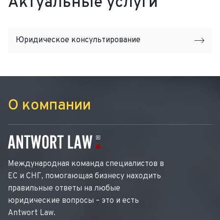
Актуальные услуги
Юридическое консультирование
О компании
Международная команда специалистов в
ЕС и СНГ, помогающая бизнесу находить
правильные ответы на любые
юридические вопросы – это и есть
Antwort Law.