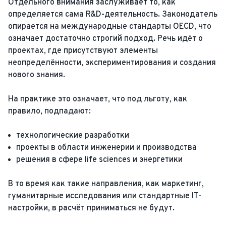
Отдельного внимания заслуживает то, как
определяется сама R&D-деятельность. Законодатель
опирается на международные стандарты OECD, что
означает достаточно строгий подход. Речь идёт о
проектах, где присутствуют элементы
неопределённости, экспериментирования и создания
нового знания.
На практике это означает, что под льготу, как
правило, подпадают:
технологические разработки
проекты в области инженерии и производства
решения в сфере life sciences и энергетики
В то время как такие направления, как маркетинг,
гуманитарные исследования или стандартные IT-
настройки, в расчёт приниматься не будут.