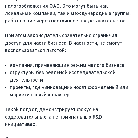
налогообложения ОАЭ. Это могут быть как
локальные компании, так и международные группы,
работающие через постоянное представительство.
При этом законодатель сознательно ограничил
доступ для части бизнеса. В частности, не смогут
воспользоваться льготой:
компании, применяющие режим малого бизнеса
структуры без реальной исследовательской
деятельности
проекты, где «инновации» носят формальный или
маркетинговый характер
Такой подход демонстрирует фокус на
содержательных, а не номинальных R&D-
инициативах.