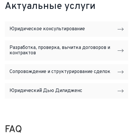
Актуальные услуги
Юридическое консультирование
Разработка, проверка, вычитка договоров и
контрактов
Сопровождение и структурирование сделок
Юридический Дью Дилидженс
FAQ