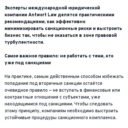
Эксперты международной юридической
компании Antwort Law делятся практическими
рекомендациями, как эффективно
минимизировать санкционные риски и выстроить
бизнес так, чтобы не оказаться в зоне правовой
турбулентности.
Самое важное правило: не работать с теми, кто
уже под санкциями
На практике, самым действенным способом избежать
попадания под вторичные санкции остаётся
очевидное правило — не вступать в финансовые или
контрактные отношения с субъектами, уже
находящимися под санкциями. Чтобы следовать
этому принципу, компаниям необходимо выстроить
устойчивые процедуры санкционного комплаенса.