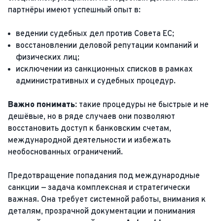
партнёры имеют успешный опыт в:
ведении судебных дел против Совета ЕС;
восстановлении деловой репутации компаний и
физических лиц;
исключении из санкционных списков в рамках
административных и судебных процедур.
Важно понимать:
такие процедуры не быстрые и не
дешёвые, но в ряде случаев они позволяют
восстановить доступ к банковским счетам,
международной деятельности и избежать
необоснованных ограничений.
Предотвращение попадания под международные
санкции — задача комплексная и стратегически
важная. Она требует системной работы, внимания к
деталям, прозрачной документации и понимания