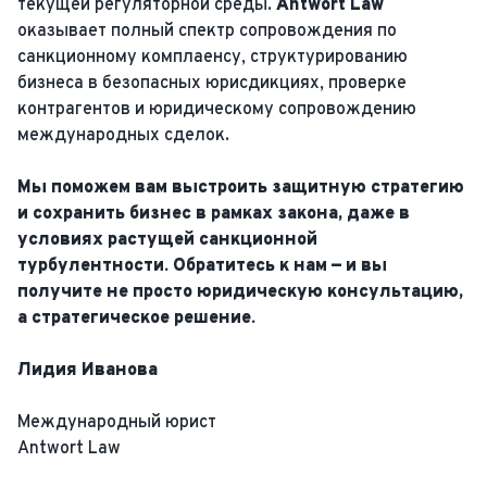
текущей регуляторной среды.
Antwort Law
оказывает полный спектр сопровождения по
санкционному комплаенсу, структурированию
бизнеса в безопасных юрисдикциях, проверке
контрагентов и юридическому сопровождению
международных сделок.
Мы поможем вам выстроить защитную стратегию
и сохранить бизнес в рамках закона, даже в
условиях растущей санкционной
турбулентности. Обратитесь к нам — и вы
получите не просто юридическую консультацию,
а стратегическое решение.
Лидия Иванова
Международный юрист
Antwort Law