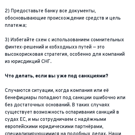
2) Предоставьте банку все документы,
обосновывающие происхождение средств и цель
платежа;
3) Избегайте схем с использованием сомнительных
финтех-решений и «обходных» путей — это
высокорисковая стратегия, особенно для компаний
из юрисдикций СНГ.
Что делать, если вы уже под санкциями?
Случаются ситуации, когда компания или её
бенефициары попадают под санкции ошибочно или
без достаточных оснований. В таких случаях
существует возможность оспаривания санкций в
судах ЕС, и мы сотрудничаем с надёжными
европейскими юридическими партнёрами,
специализирующимися на подобных делах. Наши