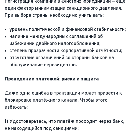
Регистрация компании в «чистой» юрисдикции — ещё
один фактор минимизации санкционного давления.
При выборе страны необходимо учитывать:
уровень политической и финансовой стабильности;
наличие международных соглашений об
избежании двойного налогообложения;
степень прозрачности корпоративной отчётности;
отсутствие ограничений со стороны банков на
обслуживание нерезидентов.
Проведение платежей: риски и защита
Даже одна ошибка в транзакции может привести к
блокировке платёжного канала. Чтобы этого
избежать:
1) Удостоверьтесь, что платёж проходит через банк,
не находящийся под санкциями;