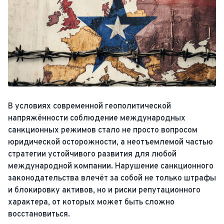
В условиях современной геополитической
напряжённости соблюдение международных
санкционных режимов стало не просто вопросом
юридической осторожности, а неотъемлемой частью
стратегии устойчивого развития для любой
международной компании. Нарушение санкционного
законодательства влечёт за собой не только штрафы
и блокировку активов, но и риски репутационного
характера, от которых может быть сложно
восстановиться.