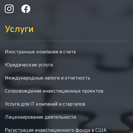
Услуги
Иностранные компании и счета
Юридические услуги
Международные налоги и отчетность
Сопровождение инвестиционных проектов
Услуги для IT компаний и стартапов
Лицензирование деятельности
Регистрация инвестиционного фонда в США