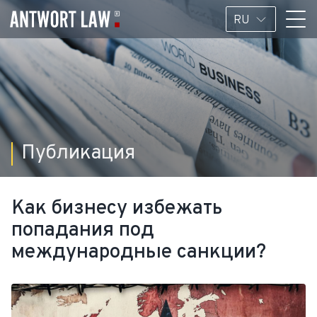
RU
Публикация
Как бизнесу избежать
попадания под
международные санкции?