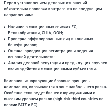
Перед установлением деловых отношений
обязательна проверка контрагента по следующим
направлениям:
Наличие в санкционных списках ЕС,
Великобритании, США, ООН;
Проверка аффилированных лиц и конечных
бенефициаров;
Оценка юрисдикции регистрации и ведения
основной деятельности;
Анализ деловой репутации и предыдущих случаев
взаимодействия с санкционными субъектами.
Компании, игнорирующие базовые принципы
комплаенса, оказываются в зоне наибольшего риска.
Особенно если ведут бизнес с юрисдикциями с
высоким уровнем рисков (high-risk third countries по
версии FATF и ЕС).