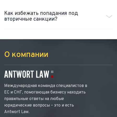
Как избежать попадания под
вторичные санкции?
О компании
Международная команда специалистов в
ЕС и СНГ, помогающая бизнесу находить
правильные ответы на любые
юридические вопросы – это и есть
Antwort Law.