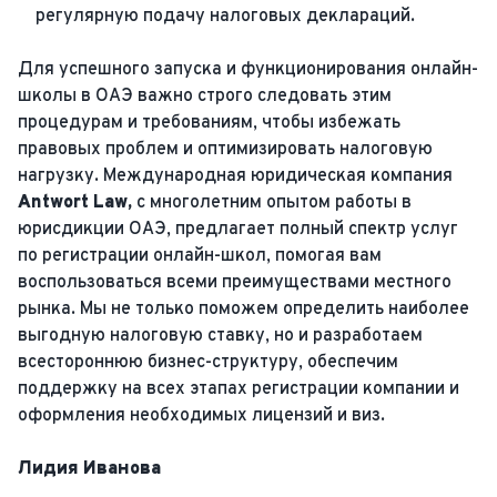
регулярную подачу налоговых деклараций.
Для успешного запуска и функционирования онлайн-
школы в ОАЭ важно строго следовать этим
процедурам и требованиям, чтобы избежать
правовых проблем и оптимизировать налоговую
нагрузку. Международная юридическая компания
Antwort Law,
с многолетним опытом работы в
юрисдикции ОАЭ, предлагает полный спектр услуг
по регистрации онлайн-школ, помогая вам
воспользоваться всеми преимуществами местного
рынка. Мы не только поможем определить наиболее
выгодную налоговую ставку, но и разработаем
всестороннюю бизнес-структуру, обеспечим
поддержку на всех этапах регистрации компании и
оформления необходимых лицензий и виз.
Лидия Иванова