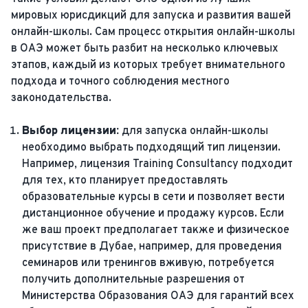
мировых юрисдикций для запуска и развития вашей
онлайн-школы. Сам процесс открытия онлайн-школы
в ОАЭ может быть разбит на несколько ключевых
этапов, каждый из которых требует внимательного
подхода и точного соблюдения местного
законодательства.
Выбор лицензии:
для запуска онлайн-школы
необходимо выбрать подходящий тип лицензии.
Например, лицензия Training Consultancy подходит
для тех, кто планирует предоставлять
образовательные курсы в сети и позволяет вести
дистанционное обучение и продажу курсов. Если
же ваш проект предполагает также и физическое
присутствие в Дубае, например, для проведения
семинаров или тренингов вживую, потребуется
получить дополнительные разрешения от
Министерства Образования ОАЭ для гарантий всех