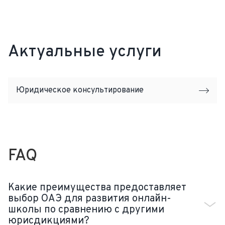
Актуальные услуги
Юридическое консультирование
FAQ
Какие преимущества предоставляет
выбор ОАЭ для развития онлайн-
школы по сравнению с другими
юрисдикциями?