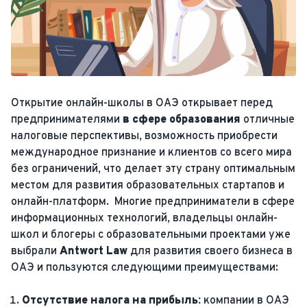
Открытие онлайн-школы в ОАЭ открывает перед
предпринимателями
в сфере образования
отличные
налоговые перспективы, возможность приобрести
международное признание и клиентов со всего мира
без ограничений, что делает эту страну оптимальным
местом для развития образовательных стартапов и
онлайн-платформ. Многие предприниматели в сфере
информационных технологий, владельцы онлайн-
школ и блогеры с образовательными проектами уже
выбрали
Antwort Law
для развития своего бизнеса в
ОАЭ и пользуются следующими преимуществами:
Отсутствие налога на прибыль:
компании в ОАЭ