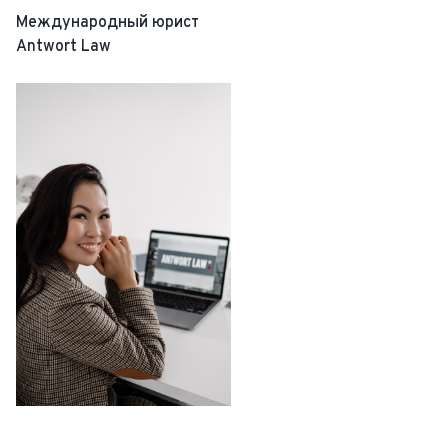
Международный юрист
Antwort Law