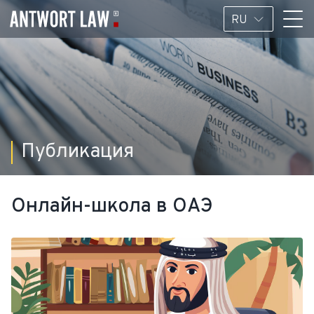
RU
Публикация
Онлайн-школа в ОАЭ