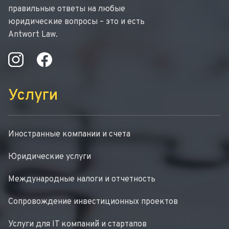
правильные ответы на любые
юридические вопросы – это и есть
Antwort Law.
Услуги
Иностранные компании и счета
Юридические услуги
Международные налоги и отчетность
Сопровождение инвестиционных проектов
Услуги для IT компаний и стартапов