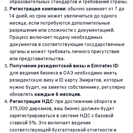
образовательных стандартов и требований страны.
Регистрация компании:
обычно занимает от 7 до
14 дней, но срок может увеличиться до одного
месяца, если потребуются дополнительные
разрешения или сложности с документацией.
Процесс включает подачу необходимых
документов в соответствующие государственные
органы и может требовать личного присутствия
или представительства.
Получение резидентской визы и Emirates ID:
для ведения бизнеса в ОАЭ необходимо иметь
резидентскую визу и ID карту Эмиратов, которые
нужно будет, на заметку собственнику, регулярно
обновлять
каждые 6 месяцев.
Регистрация НДС:
при достижении оборота в
375,000 дирхамов, ваш бизнес должен будет
зарегистрироваться в системе НДС с базовой
ставкой 5%. Это включает ведение
соответствующей бухгалтерской отчетности и