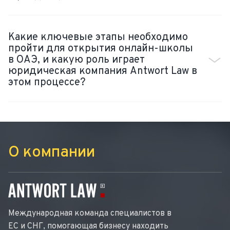
Какие ключевые этапы необходимо
пройти для открытия онлайн-школы
в ОАЭ, и какую роль играет
юридическая компания Antwort Law в
этом процессе?
О компании
Международная команда специалистов в
ЕС и СНГ, помогающая бизнесу находить