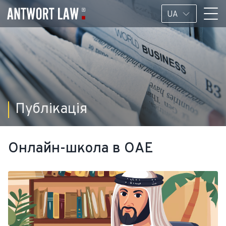
UA
Публікація
Онлайн-школа в ОАЕ