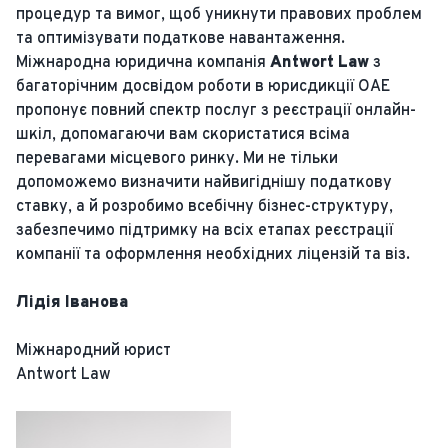
процедур та вимог, щоб уникнути правових проблем
та оптимізувати податкове навантаження.
Міжнародна юридична компанія
Antwort Law
з
багаторічним досвідом роботи в юрисдикції ОАЕ
пропонує повний спектр послуг з реєстрації онлайн-
шкіл, допомагаючи вам скористатися всіма
перевагами місцевого ринку. Ми не тільки
допоможемо визначити найвигіднішу податкову
ставку, а й розробимо всебічну бізнес-структуру,
забезпечимо підтримку на всіх етапах реєстрації
компанії та оформлення необхідних ліцензій та віз.
Лідія Іванова
Міжнародний юрист
Antwort Law