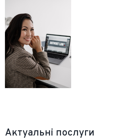
Актуальні послуги