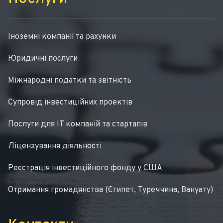
Іноземні компанії та рахунки
Юридичні послуги
Міжнародні податки та звітність
Супровід інвестиційних проектів
Послуги для IT компаній та стартапів
Ліцензування діяльності
Реєстрація інвестиційного фонду у США
Отримання громадянства (Єгипет, Туреччина, Вануату)