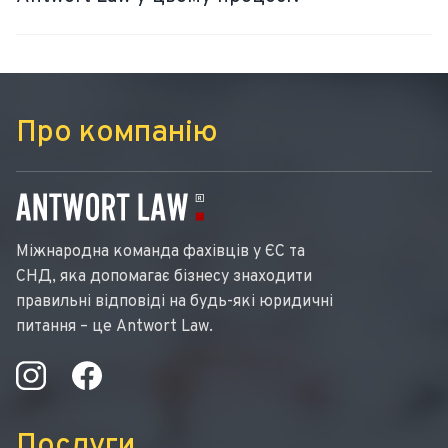
Про компанію
Міжнародна команда фахівців у ЄС та
СНД, яка допомагає бізнесу знаходити
правильні відповіді на будь-які юридичні
питання – це Antwort Law.
Послуги