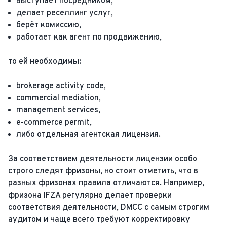
выступает посредником,
делает реселлинг услуг,
берёт комиссию,
работает как агент по продвижению,
то ей необходимы:
brokerage activity code,
commercial mediation,
management services,
e-commerce permit,
либо отдельная агентская лицензия.
За соответствием деятельности лицензии особо
строго следят фризоны, но стоит отметить, что в
разных фризонах правила отличаются. Например,
фризона IFZA регулярно делает проверки
соответствия деятельности, DMCC с самым строгим
аудитом и чаще всего требуют корректировку