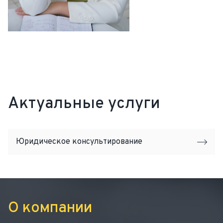
Актуальные услуги
Юридическое консультирование
О компании