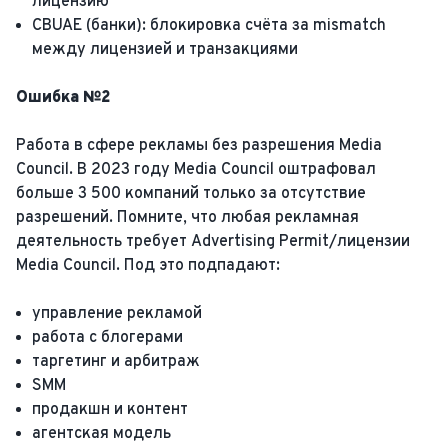
лицензию
CBUAE (банки): блокировка счёта за mismatch
между лицензией и транзакциями
Ошибка №2
Работа в сфере рекламы без разрешения Media
Council. В 2023 году Media Council оштрафовал
больше 3 500 компаний только за отсутствие
разрешений. Помните, что любая рекламная
деятельность требует Advertising Permit/лицензии
Media Council. Под это подпадают:
управление рекламой
работа с блогерами
таргетинг и арбитраж
SMM
продакшн и контент
агентская модель