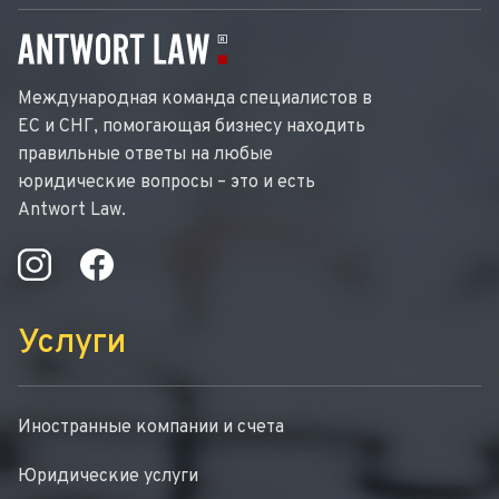
Международная команда специалистов в
ЕС и СНГ, помогающая бизнесу находить
правильные ответы на любые
юридические вопросы – это и есть
Antwort Law.
Услуги
Иностранные компании и счета
Юридические услуги