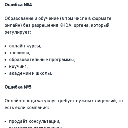
Ошибка №4
Образование и обучение (в том числе в формате
онлайн) без разрешения KHDA, органа, который
регулирует:
онлайн-курсы,
тренинги,
образовательные программы,
коучинг,
академии и школы.
Ошибка №5
Онлайн-продажа услуг требует нужных лицензий, то
есть если компания:
продаёт консультации,