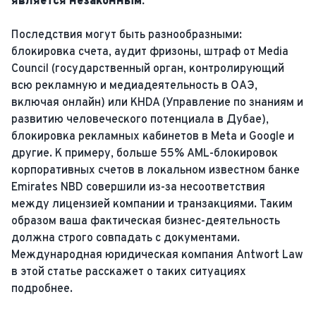
является незаконным.
Последствия могут быть разнообразными:
блокировка счета, аудит фризоны, штраф от Media
Council (государственный орган, контролирующий
всю рекламную и медиадеятельность в ОАЭ,
включая онлайн) или KHDA (Управление по знаниям и
развитию человеческого потенциала в Дубае),
блокировка рекламных кабинетов в Meta и Google и
другие. К примеру, больше 55% AML-блокировок
корпоративных счетов в локальном известном банке
Emirates NBD совершили из-за несоответствия
между лицензией компании и транзакциями. Таким
образом ваша фактическая бизнес-деятельность
должна строго совпадать с документами.
Международная юридическая компания Antwort Law
в этой статье расскажет о таких ситуациях
подробнее.