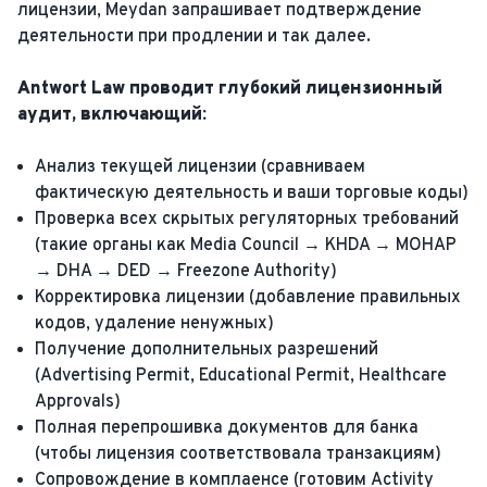
лицензии, Meydan запрашивает подтверждение
деятельности при продлении и так далее.
Antwort Law проводит глубокий лицензионный
аудит, включающий:
Анализ текущей лицензии (сравниваем
фактическую деятельность и ваши торговые коды)
Проверка всех скрытых регуляторных требований
(такие органы как Media Council → KHDA → MOHAP
→ DHA → DED → Freezone Authority)
Корректировка лицензии (добавление правильных
кодов, удаление ненужных)
Получение дополнительных разрешений
(Advertising Permit, Educational Permit, Healthcare
Approvals)
Полная перепрошивка документов для банка
(чтобы лицензия соответствовала транзакциям)
Сопровождение в комплаенсе (готовим Activity