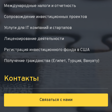
Международные налоги и отчетность
Сопровождение инвестиционных проектов
Услуги для IT компаний и стартапов
Лицензирование деятельности
Регистрация инвестиционного фонда в США
Получение гражданства (Египет, Турция, Вануату)
Контакты
Связаться с нами