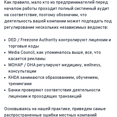
Как правило, мало кто из предпринимателей перед
началом работы проходит полный системный аудит
на соответствие, поэтому обозначим, что
деятельность вашей компании может подпадать под
регулирование нескольких независимых ведомств:
DED / Freezone Authority контролируют лицензии и
торговые коды
Media Council, как упоминалось выше, все, что
касается рекламы
MOHAP / DHA регулируют медицину, wellness,
консультации
KHDA занимаются образованием, обучением,
тренингами
Банки проверяют соответствия деятельности
лицензии и проходящих транзакций
Основываясь на нашей практике, приведем самые
распространенные ошибки местных компаний