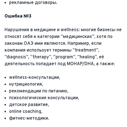
рекламные договоры.
Ошибка №3
Нарушения в медицине и wellness: многие бизнесы не
относят себя к категории “медицинских”, хотя по
законам ОАЭ ими являются. Например, если
компания использует термины “treatment”,
“diagnosis”, “therapy”, “program”, “healing”, её
деятельность попадает под MOHAP/DHA, а также:
wellness-консультации,
нутрициология,
рекомендации по питанию,
психологические консультации,
детское развитие,
online coaching,
фитнес-методики.