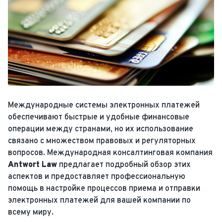
Международные системы электронных платежей
обеспечивают быстрые и удобные финансовые
операции между странами, но их использование
связано с множеством правовых и регуляторных
вопросов. Международная консалтинговая компания
Antwort Law
предлагает подробный обзор этих
аспектов и предоставляет профессиональную
помощь в настройке процессов приема и отправки
электронных платежей для вашей компании по
всему миру.