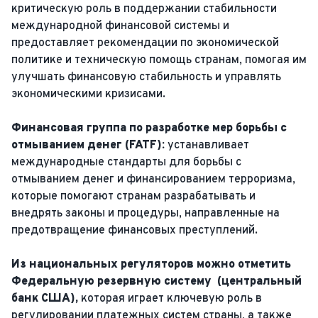
критическую роль в поддержании стабильности
международной финансовой системы и
предоставляет рекомендации по экономической
политике и техническую помощь странам, помогая им
улучшать финансовую стабильность и управлять
экономическими кризисами.
Финансовая группа по разработке мер борьбы с
отмыванием денег (FATF):
устанавливает
международные стандарты для борьбы с
отмыванием денег и финансированием терроризма,
которые помогают странам разрабатывать и
внедрять законы и процедуры, направленные на
предотвращение финансовых преступлений.
Из национальных регуляторов можно отметить
Федеральную резервную систему (центральный
банк США),
которая играет ключевую роль в
регулировании платежных систем страны, а также