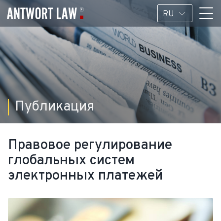
RU
Публикация
Правовое регулирование
глобальных систем
электронных платежей