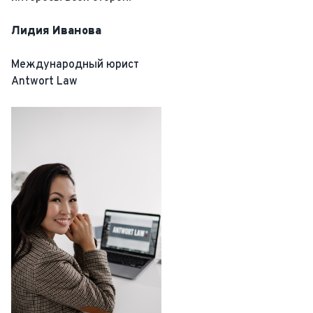
Лидия Иванова
Международный юрист
Antwort Law