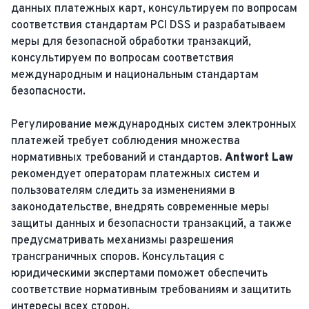
данных платежных карт, консультируем по вопросам
соответствия стандартам PCI DSS и разрабатываем
меры для безопасной обработки транзакций,
консультируем по вопросам соответствия
международным и национальным стандартам
безопасности.
Регулирование международных систем электронных
платежей требует соблюдения множества
нормативных требований и стандартов.
Antwort Law
рекомендует операторам платежных систем и
пользователям следить за изменениями в
законодательстве, внедрять современные меры
защиты данных и безопасности транзакций, а также
предусматривать механизмы разрешения
трансграничных споров. Консультация с
юридическими экспертами поможет обеспечить
соответствие нормативным требованиям и защитить
интересы всех сторон.