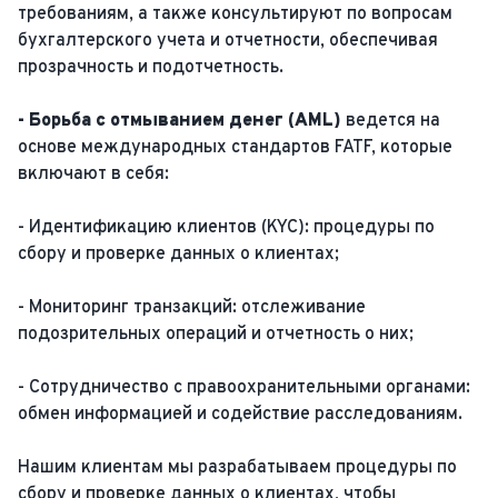
требованиям, а также консультируют по вопросам
бухгалтерского учета и отчетности, обеспечивая
прозрачность и подотчетность.
- Борьба с отмыванием денег (AML)
ведется на
основе международных стандартов FATF, которые
включают в себя:
- Идентификацию клиентов (KYC): процедуры по
сбору и проверке данных о клиентах;
- Мониторинг транзакций: отслеживание
подозрительных операций и отчетность о них;
- Сотрудничество с правоохранительными органами:
обмен информацией и содействие расследованиям.
Нашим клиентам мы разрабатываем процедуры по
сбору и проверке данных о клиентах, чтобы