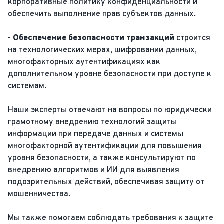
корпоративные политику конфиденциальности и
обеспечить выполнение прав субъектов данных.
- Обеспечение безопасности транзакций
строится
на технологических мерах, шифровании данных,
многофакторных аутентификациях как
дополнительном уровне безопасности при доступе к
системам.
Наши эксперты отвечают на вопросы по юридически
грамотному внедрению технологий защиты
информации при передаче данных и системы
многофакторной аутентификации для повышения
уровня безопасности, а также консультируют по
внедрению алгоритмов и ИИ для выявления
подозрительных действий, обеспечивая защиту от
мошенничества.
Мы также помогаем соблюдать требования к защите