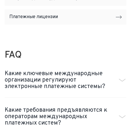
Платежные лицензии
FAQ
Какие ключевые международные
организации регулируют
электронные платежные системы?
Какие требования предъявляются к
операторам международных
платежных систем?