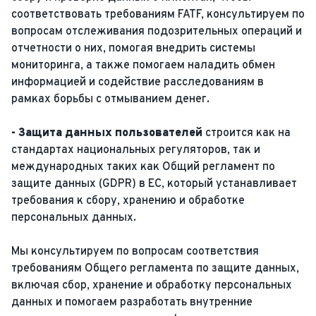
соответствовать требованиям FATF, консультируем по
вопросам отслеживания подозрительных операций и
отчетности о них, помогая внедрить системы
мониторинга, а также помогаем наладить обмен
информацией и содействие расследованиям в
рамках борьбы с отмыванием денег.
- Защита данных пользователей
строится как на
стандартах национальных регуляторов, так и
международных таких как Общий регламент по
защите данных (GDPR) в ЕС, который устанавливает
требования к сбору, хранению и обработке
персональных данных.
Мы консультируем по вопросам соответствия
требованиям Общего регламента по защите данных,
включая сбор, хранение и обработку персональных
данных и помогаем разработать внутренние