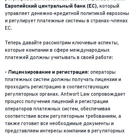
Европейский центральный банк (ЕС),
который
управляет денежно-кредитной политикой еврозоны
и регулирует платежные системы в странах-членах
ЕС.
Теперь давайте рассмотрим ключевые аспекты,
которые компании в сфере международных
платежей должны учитывать в своей работе:
- Лицензирование и регистрация:
операторы
платежных систем должны получать лицензии и
проходить регистрацию в соответствующих
регуляторных органах. Antwort Law сопровождает
процесс получения лицензий и регистрации
операторов платежных систем, обеспечивая
соответствие всем регуляторным требованиям, а
также готовит все необходимые документы и
представляем интересы компании в регуляторных