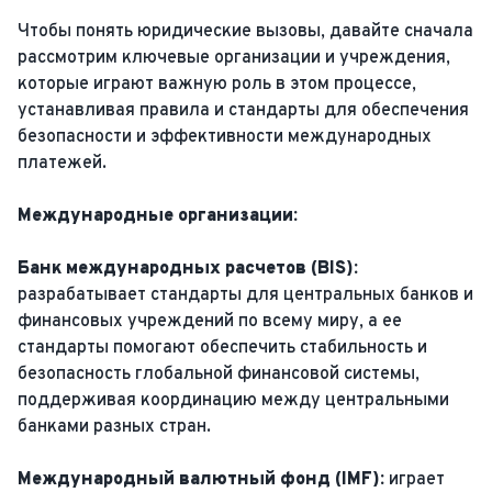
Чтобы понять юридические вызовы, давайте сначала
рассмотрим ключевые организации и учреждения,
которые играют важную роль в этом процессе,
устанавливая правила и стандарты для обеспечения
безопасности и эффективности международных
платежей.
Международные организации:
Банк международных расчетов (BIS):
разрабатывает стандарты для центральных банков и
финансовых учреждений по всему миру, а ее
стандарты помогают обеспечить стабильность и
безопасность глобальной финансовой системы,
поддерживая координацию между центральными
банками разных стран.
Международный валютный фонд (IMF):
играет