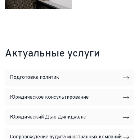
Актуальные услуги
Подготовка политик
Юридическое консультирование
Юридический Дью Дилидженс
Сопровождение аудита иностранных компаний