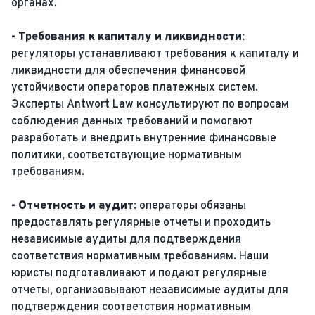
органах.
- Требования к капиталу и ликвидности:
регуляторы устанавливают требования к капиталу и
ликвидности для обеспечения финансовой
устойчивости операторов платежных систем.
Эксперты Antwort Law консультируют по вопросам
соблюдения данных требований и помогают
разработать и внедрить внутренние финансовые
политики, соответствующие нормативным
требованиям.
- Отчетность и аудит:
операторы обязаны
предоставлять регулярные отчеты и проходить
независимые аудиты для подтверждения
соответствия нормативным требованиям. Наши
юристы подготавливают и подают регулярные
отчеты, организовывают независимые аудиты для
подтверждения соответствия нормативным