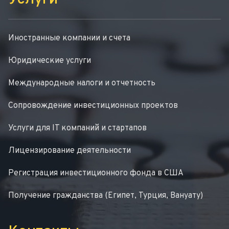
Иностранные компании и счета
Юридические услуги
Международные налоги и отчетность
Сопровождение инвестиционных проектов
Услуги для IT компаний и стартапов
Лицензирование деятельности
Регистрация инвестиционного фонда в США
Получение гражданства (Египет, Турция, Вануату)