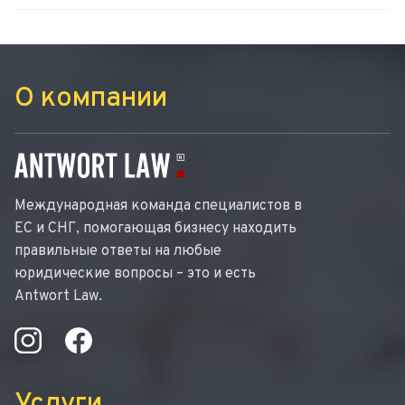
О компании
Международная команда специалистов в
ЕС и СНГ, помогающая бизнесу находить
правильные ответы на любые
юридические вопросы – это и есть
Antwort Law.
Услуги