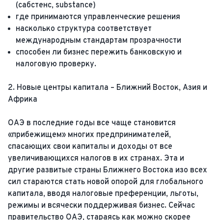
(сабстенс, substance)
где принимаются управленческие решения
насколько структура соответствует
международным стандартам прозрачности
способен ли бизнес пережить банковскую и
налоговую проверку.
2. Новые центры капитала – Ближний Восток, Азия и
Африка
ОАЭ в последние годы все чаще становится
«прибежищем» многих предпринимателей,
спасающих свои капиталы и доходы от все
увеличивающихся налогов в их странах. Эта и
другие развитые страны Ближнего Востока изо всех
сил стараются стать новой опорой для глобального
капитала, вводя налоговые преференции, льготы,
режимы и всячески поддерживая бизнес. Сейчас
правительство ОАЭ, стараясь как можно скорее