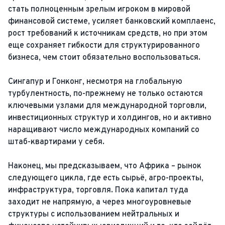
стать полноценным зрелым игроком в мировой
финансовой системе, усиляет банковский комплаенс,
рост требований к источникам средств, но при этом
еще сохраняет гибкости для структурированного
бизнеса, чем стоит обязательно воспользоваться.
Сингапур и Гонконг, несмотря на глобальную
турбулентность, по-прежнему не только остаются
ключевыми узлами для международной торговли,
инвестиционных структур и холдингов, но и активно
наращивают число международных компаний со
штаб-квартирами у себя.
Наконец, мы предсказываем, что Африка – рынок
следующего цикла, где есть сырьё, агро-проекты,
инфраструктура, торговля. Пока капитал туда
заходит не напрямую, а через многоуровневые
структуры с использованием нейтральных и