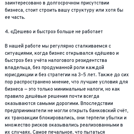
заинтересовано в долгосрочном присутствии
бизнеса, стоит строить вашу структуру или хотя бы
ее часть.
4. «Дешево и быстро» больше не работает
В нашей работе мы регулярно сталкиваемся с
ситуациями, когда бизнес открывался «дёшево и
быстро» без учёта налогового резидентства
владельца, без продуманной роли каждой
юрисдикции и без стратегии на 3–5 лет. Также до сих
пор распространено мнение, что лучшие условия для
бизнеса — это только минимальные налоги, но как
правило дешёвые решения почти всегда
оказываются самыми дорогими. Впоследствии
предприниматели не могли открыть банковский счёт,
их транзакции блокировались, они терпели убытки и
множество рисков оказывались реализованными в
их случаях. Самое печальное, что пытаться