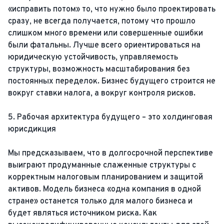
«исправить потом» то, что нужно было проектировать
сразу, не всегда получается, потому что прошло
слишком много времени или совершенные ошибки
были фатальны. Лучше всего ориентироваться на
юридическую устойчивость, управляемость
структуры, возможность масштабирования без
постоянных переделок. Бизнес будущего строится не
вокруг ставки налога, а вокруг контроля рисков.
5. Рабочая архитектура будущего – это холдинговая
юрисдикция
Мы предсказываем, что в долгосрочной перспективе
выиграют продуманные слаженные структуры с
корректным налоговым планированием и защитой
активов. Модель бизнеса «одна компания в одной
стране» останется только для малого бизнеса и
будет являться источником риска. Как