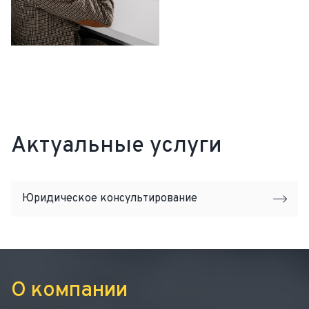
Актуальные услуги
Юридическое консультирование
О компании