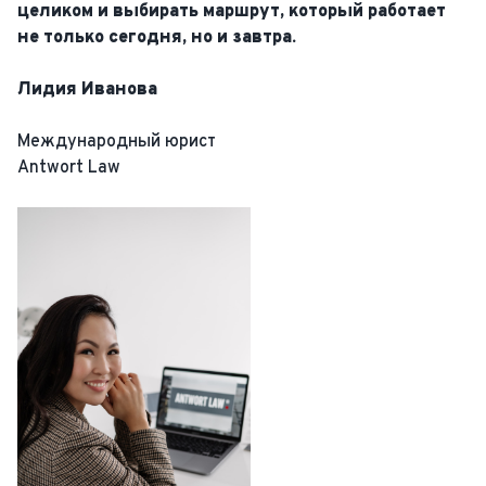
целиком и выбирать маршрут, который работает
не только сегодня, но и завтра.
Лидия Иванова
Международный юрист
Antwort Law