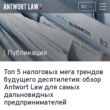
RU
Публикация
Топ 5 налоговых мега трендов
будущего десятилетия: обзор
Antwort Law для самых
дальновидных
предпринимателей