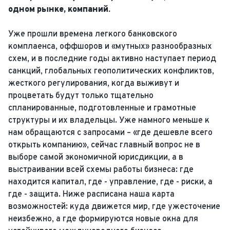
одном рынке, компаний.
Уже прошли времена легкого банковского
комплаенса, оффшоров и «мутных» разнообразных
схем, и в последние годы активно наступает период
санкций, глобальных геополитических конфликтов,
жесткого регулирования, когда выживут и
процветать будут только тщательно
спланированные, подготовленные и грамотные
структуры и их владельцы. Уже намного меньше к
нам обращаются с запросами – «где дешевле всего
открыть компанию», сейчас главный вопрос не в
выборе самой экономичной юрисдикции, а в
выстраивании всей схемы работы бизнеса: где
находится капитал, где - управление, где - риски, а
где - защита. Ниже расписана наша карта
возможностей: куда движется мир, где ужесточение
неизбежно, а где формируются новые окна для