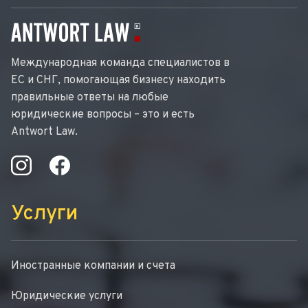
Международная команда специалистов в
ЕС и СНГ, помогающая бизнесу находить
правильные ответы на любые
юридические вопросы – это и есть
Antwort Law.
Услуги
Иностранные компании и счета
Юридические услуги