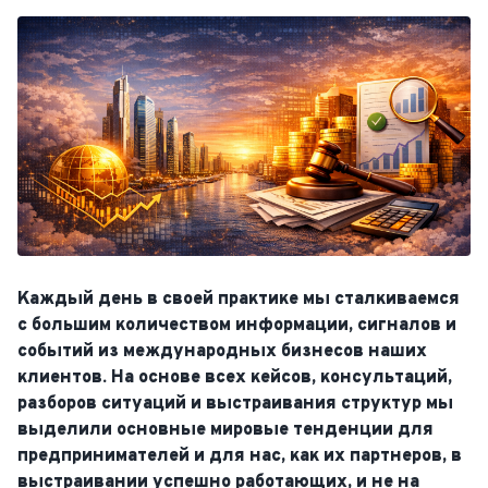
Каждый день в своей практике мы сталкиваемся
с большим количеством информации, сигналов и
событий из международных бизнесов наших
клиентов. На основе всех кейсов, консультаций,
разборов ситуаций и выстраивания структур мы
выделили основные мировые тенденции для
предпринимателей и для нас, как их партнеров, в
выстраивании успешно работающих, и не на