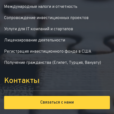
Международные налоги и отчетность
Сопровождение инвестиционных проектов
Услуги для IT компаний и стартапов
Лицензирование деятельности
Регистрация инвестиционного фонда в США
Получение гражданства (Египет, Турция, Вануату)
Контакты
Связаться с нами