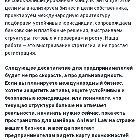
высококвалифицированные консультанты для этой
цели мы анализируем бизнес и цели собственника,
проектируем международную архитектуру,
подбираем устойчивые юрисдикции, сопровождаем
банковские и платёжные решения, выстраиваем
структуры, готовые к проверкам и росту. Наша
работа — это выстраивание стратегии, а не простая
регистрация.
Следующее десятилетие для предпринимателей
будет не про скорость, а про дальновидность.
Если вы планируете международный бизнес,
хотите защитить активы, ищете устойчивые и
безопасные юрисдикции, или понимаете, что
текущая структура больше не отвечает
реальности, начинать нужно сейчас, пока есть
пространство для манёвра. Antwort Law на страже
вашего бизнеса, и всегда помогает
предпринимателям видеть карту возможностей