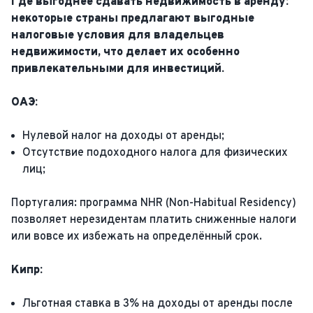
Где выгоднее сдавать недвижимость в аренду:
некоторые страны предлагают выгодные
налоговые условия для владельцев
недвижимости, что делает их особенно
привлекательными для инвестиций.
ОАЭ:
Нулевой налог на доходы от аренды;
Отсутствие подоходного налога для физических
лиц;
Португалия: программа NHR (Non-Habitual Residency)
позволяет нерезидентам платить сниженные налоги
или вовсе их избежать на определённый срок.
Кипр:
Льготная ставка в 3% на доходы от аренды после