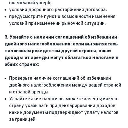
возможный ущерб;
условия досрочного расторжения договора.
предусмотрите пункт о возможности изменения
условий при изменении рыночной ситуации.
3. Узнайте о наличии соглашений об избежании
двойного налогообложения: если вы являетесь
налоговым резидентом другой страны, ваши
доходы от аренды могут облагаться налогами в
обеих странах:
Проверьте наличие соглашений об избежании
двойного налогообложения между вашей страной
и страной аренды.
Узнайте какие налоги вы можете зачесть; какую
страну указывать при декларировании доходов,
какие документы подтверждают уплату налогов
за границей.