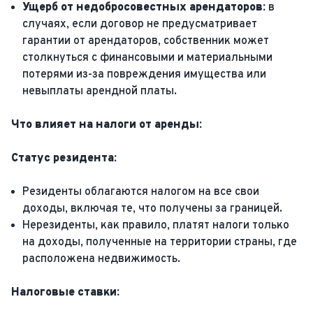
Ущерб от недобросовестных арендаторов:
в
случаях, если договор не предусматривает
гарантии от арендаторов, собственник может
столкнуться с финансовыми и материальными
потерями из-за повреждения имущества или
невыплаты арендной платы.
Что влияет на налоги от аренды:
Статус резидента:
Резиденты облагаются налогом на все свои
доходы, включая те, что получены за границей.
Нерезиденты, как правило, платят налоги только
на доходы, полученные на территории страны, где
расположена недвижимость.
Налоговые ставки: