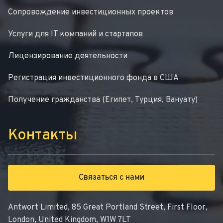
Сопровождение инвестиционных проектов
Услуги для IT компаний и стартапов
Лицензирование деятельности
Регистрация инвестиционного фонда в США
Получение гражданства (Египет, Турция, Вануату)
Контакты
Связаться с нами
Antwort Limited, 85 Great Portland Street, First Floor,
London, United Kingdom, W1W 7LT