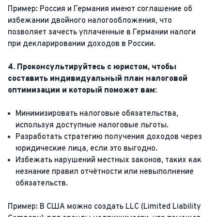
Пример: Россия и Германия имеют соглашение об
избежании двойного налогообложения, что
позволяет зачесть уплаченные в Германии налоги
при декларировании доходов в России.
4. Проконсультируйтесь с юристом, чтобы
составить индивидуальный план налоговой
оптимизации и который поможет вам:
Минимизировать налоговые обязательства,
используя доступные налоговые льготы.
Разработать стратегию получения доходов через
юридические лица, если это выгодно.
Избежать нарушений местных законов, таких как
незнание правил отчётности или невыполнение
обязательств.
Пример: В США можно создать LLC (Limited Liability