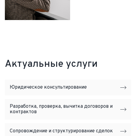
Актуальные услуги
Юридическое консультирование
Разработка, проверка, вычитка договоров и
контрактов
Сопровождение и структурирование сделок