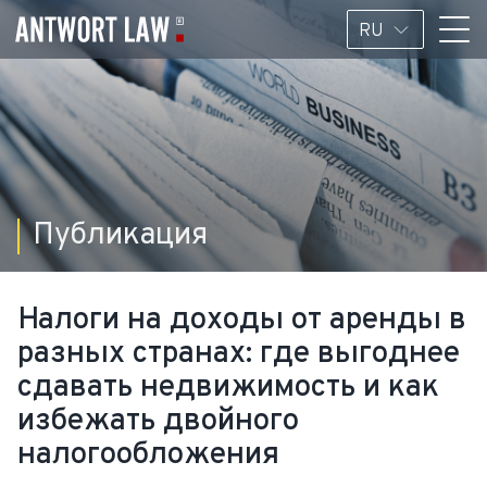
RU
Публикация
Налоги на доходы от аренды в
разных странах: где выгоднее
сдавать недвижимость и как
избежать двойного
налогообложения