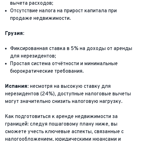
вычета расходов;
Отсутствие налога на прирост капитала при
продаже недвижимости.
Грузия:
Фиксированная ставка в 5% на доходы от аренды
для нерезидентов;
Простая система отчётности и минимальные
бюрократические требования.
Испания:
несмотря на высокую ставку для
нерезидентов (24%), доступные налоговые вычеты
могут значительно снизить налоговую нагрузку.
Как подготовиться к аренде недвижимости за
границей: следуя пошаговому плану ниже, вы
сможете учесть ключевые аспекты, связанные с
налогообложением, юридическими нюансами и