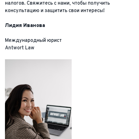
налогов. Свяжитесь с нами, чтобы получить
консультацию и защитить свои интересы!
Лидия Иванова
Международный юрист
Antwort Law