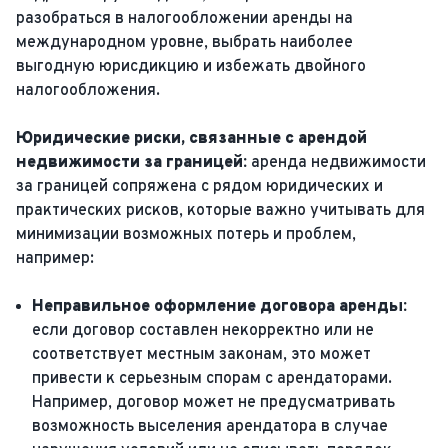
разобраться в налогообложении аренды на
международном уровне, выбрать наиболее
выгодную юрисдикцию и избежать двойного
налогообложения.
Юридические риски, связанные с арендой
недвижимости за границей:
аренда недвижимости
за границей сопряжена с рядом юридических и
практических рисков, которые важно учитывать для
минимизации возможных потерь и проблем,
например:
Неправильное оформление договора аренды:
если договор составлен некорректно или не
соответствует местным законам, это может
привести к серьезным спорам с арендаторами.
Например, договор может не предусматривать
возможность выселения арендатора в случае