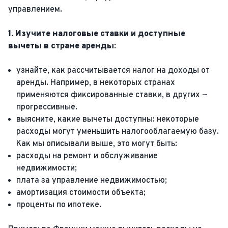
управлением.
1. Изучите налоговые ставки и доступные
вычеты в стране аренды:
узнайте, как рассчитывается налог на доходы от
аренды. Например, в некоторых странах
применяются фиксированные ставки, в других —
прогрессивные.
выясните, какие вычеты доступны: некоторые
расходы могут уменьшить налогооблагаемую базу.
Как мы описывали выше, это могут быть:
расходы на ремонт и обслуживание
недвижимости;
плата за управление недвижимостью;
амортизация стоимости объекта;
проценты по ипотеке.