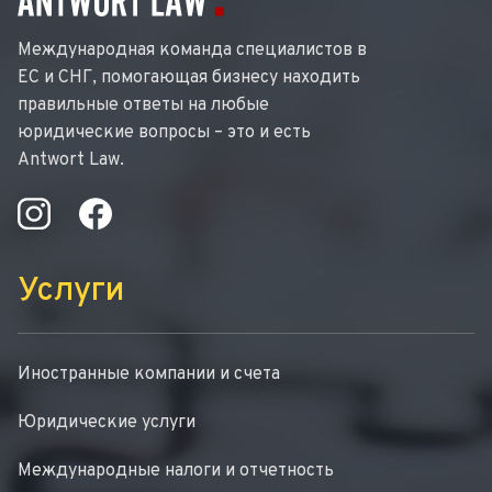
Международная команда специалистов в
ЕС и СНГ, помогающая бизнесу находить
правильные ответы на любые
юридические вопросы – это и есть
Antwort Law.
Услуги
Иностранные компании и счета
Юридические услуги
Международные налоги и отчетность