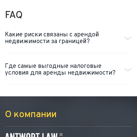
FAQ
Какие риски связаны с арендой
недвижимости за границей?
Где самые выгодные налоговые
условия для аренды недвижимости?
О компании