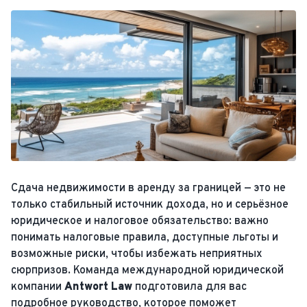
Сдача недвижимости в аренду за границей — это не
только стабильный источник дохода, но и серьёзное
юридическое и налоговое обязательство: важно
понимать налоговые правила, доступные льготы и
возможные риски, чтобы избежать неприятных
сюрпризов. Команда международной юридической
компании
Antwort Law
подготовила для вас
подробное руководство, которое поможет