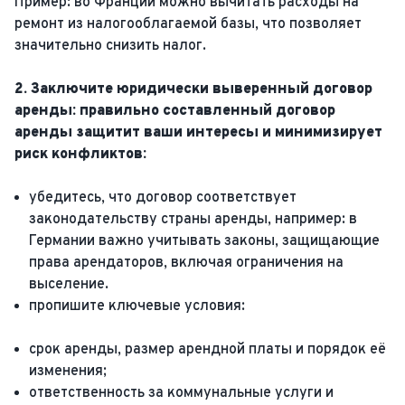
Пример: во Франции можно вычитать расходы на
ремонт из налогооблагаемой базы, что позволяет
значительно снизить налог.
2. Заключите юридически выверенный договор
аренды: правильно составленный договор
аренды защитит ваши интересы и минимизирует
риск конфликтов:
убедитесь, что договор соответствует
законодательству страны аренды, например: в
Германии важно учитывать законы, защищающие
права арендаторов, включая ограничения на
выселение.
пропишите ключевые условия:
срок аренды, размер арендной платы и порядок её
изменения;
ответственность за коммунальные услуги и