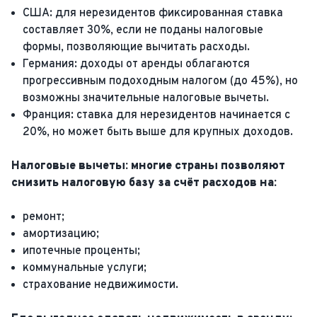
США: для нерезидентов фиксированная ставка
составляет 30%, если не поданы налоговые
формы, позволяющие вычитать расходы.
Германия: доходы от аренды облагаются
прогрессивным подоходным налогом (до 45%), но
возможны значительные налоговые вычеты.
Франция: ставка для нерезидентов начинается с
20%, но может быть выше для крупных доходов.
Налоговые вычеты: многие страны позволяют
снизить налоговую базу за счёт расходов на:
ремонт;
амортизацию;
ипотечные проценты;
коммунальные услуги;
страхование недвижимости.