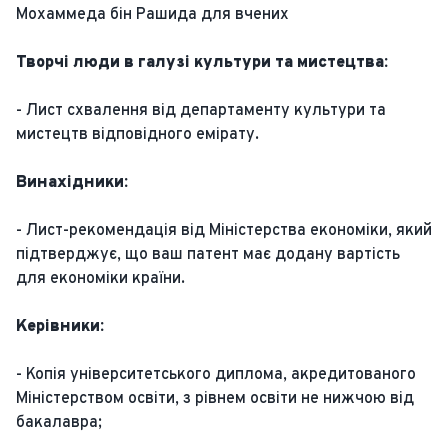
Мохаммеда бін Рашида для вчених
Творчі люди в галузі культури та мистецтва:
- Лист схвалення від департаменту культури та
мистецтв відповідного емірату.
Винахідники:
- Лист-рекомендація від Міністерства економіки, який
підтверджує, що ваш патент має додану вартість
для економіки країни.
Керівники:
- Копія університетського диплома, акредитованого
Міністерством освіти, з рівнем освіти не нижчою від
бакалавра;