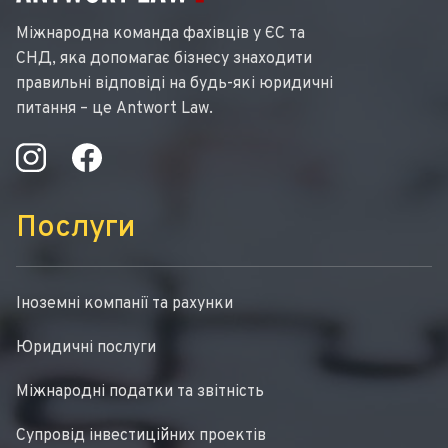
Міжнародна команда фахівців у ЄС та
СНД, яка допомагає бізнесу знаходити
правильні відповіді на будь-які юридичні
питання – це Antwort Law.
Послуги
Іноземні компанії та рахунки
Юридичні послуги
Міжнародні податки та звітність
Супровід інвестиційних проектів