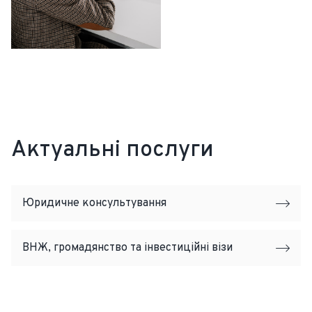
Актуальні послуги
Юридичне консультування
ВНЖ, громадянство та інвестиційні візи