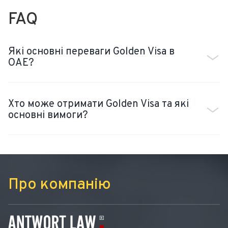
FAQ
Які основні переваги Golden Visa в
ОАЕ?
Хто може отримати Golden Visa та які
основні вимоги?
Про компанію