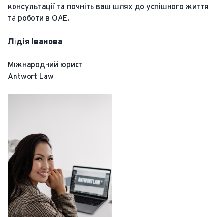
консультації та почніть ваш шлях до успішного життя
та роботи в ОАЕ.
Лідія Іванова
Міжнародний юрист
Antwort Law