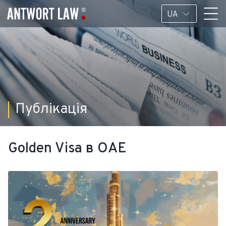
UA
Публікація
Golden Visa в ОАЕ