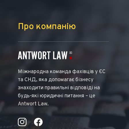
Про компанію
Міжнародна команда фахівців у ЄС
та СНД, яка допомагає бізнесу
знаходити правильні відповіді на
будь-які юридичні питання – це
Antwort Law.