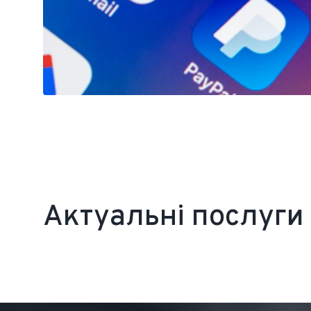
Актуальні послуги