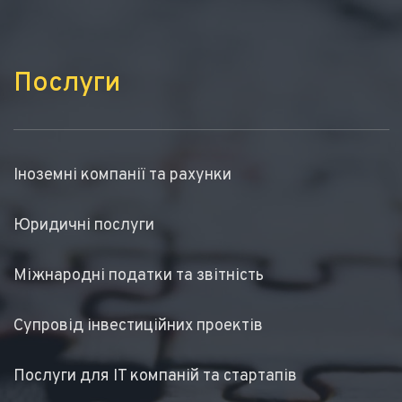
Послуги
Іноземні компанії та рахунки
Юридичні послуги
Міжнародні податки та звітність
Супровід інвестиційних проектів
Послуги для IT компаній та стартапів