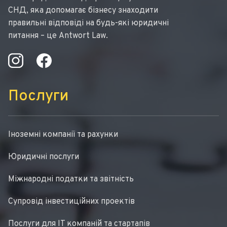
СНД, яка допомагає бізнесу знаходити
правильні відповіді на будь-які юридичні
питання – це Antwort Law.
Послуги
Іноземні компанії та рахунки
Юридичні послуги
Міжнародні податки та звітність
Супровід інвестиційних проектів
Послуги для IT компаній та стартапів