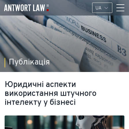
UA
Публікація
Юридичні аспекти
використання штучного
інтелекту у бізнесі