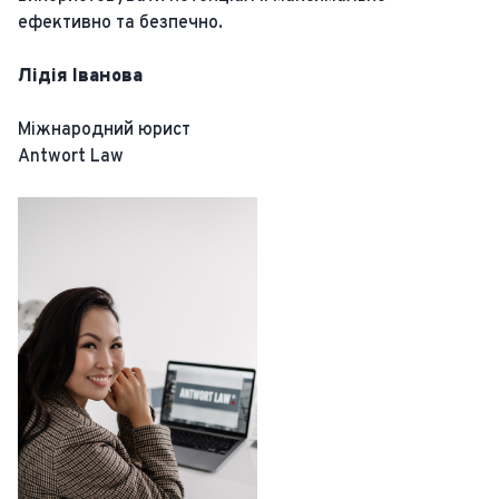
ефективно та безпечно.
Лідія Іванова
Міжнародний юрист
Antwort Law