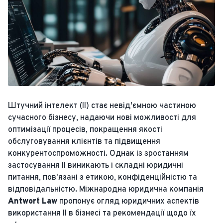
Штучний інтелект (ІІ) стає невід'ємною частиною
сучасного бізнесу, надаючи нові можливості для
оптимізації процесів, покращення якості
обслуговування клієнтів та підвищення
конкурентоспроможності. Однак із зростанням
застосування ІІ виникають і складні юридичні
питання, пов'язані з етикою, конфіденційністю та
відповідальністю. Міжнародна юридична компанія
Antwort Law
пропонує огляд юридичних аспектів
використання ІІ в бізнесі та рекомендації щодо їх