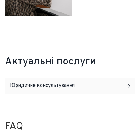
Актуальні послуги
Юридичне консультування
FAQ