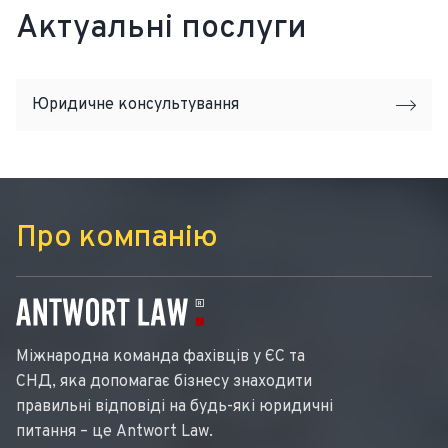
Актуальні послуги
Юридичне консультування
Про компанію
Міжнародна команда фахівців у ЄС та
СНД, яка допомагає бізнесу знаходити
правильні відповіді на будь-які юридичні
питання – це Antwort Law.