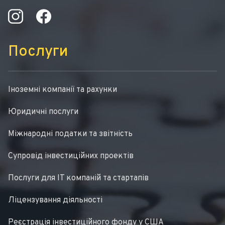
Послуги
Іноземні компанії та рахунки
Юридичні послуги
Міжнародні податки та звітність
Супровід інвестиційних проектів
Послуги для IT компаній та стартапів
Ліцензування діяльності
Реєстрація інвестиційного фонду у США