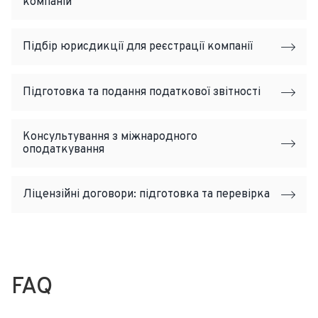
компаній
Підбір юрисдикції для реєстрації компанії
Підготовка та подання податкової звітності
Консультування з міжнародного
оподаткування
Ліцензійні договори: підготовка та перевірка
FAQ