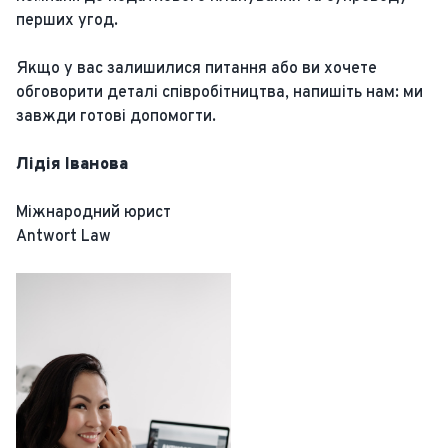
перших угод.
Якщо у вас залишилися питання або ви хочете
обговорити деталі співробітництва, напишіть нам: ми
завжди готові допомогти.
Лідія Іванова
Міжнародний юрист
Antwort Law