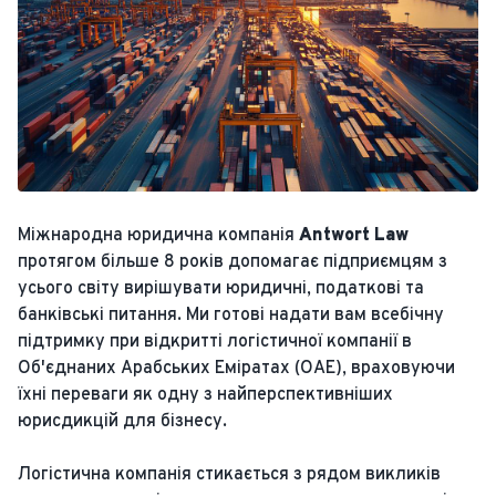
Міжнародна юридична компанія
Antwort Law
протягом більше 8 років допомагає підприємцям з
усього світу вирішувати юридичні, податкові та
банківські питання. Ми готові надати вам всебічну
підтримку при відкритті логістичної компанії в
Об'єднаних Арабських Еміратах (ОАЕ), враховуючи
їхні переваги як одну з найперспективніших
юрисдикцій для бізнесу.
Логістична компанія стикається з рядом викликів