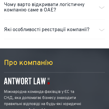
Чому варто відкривати логістичну
компанію саме в ОАЕ?
Які особливості реєстрації компанії?
Про компанію
Міжнародна команда фахівців у ЄС та
СНД, яка допомагає бізнесу знаходити
правильні відповіді на будь-які юридичні