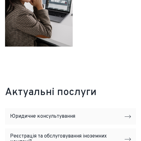
Актуальні послуги
Юридичне консультування
Реєстрація та обслуговування іноземних