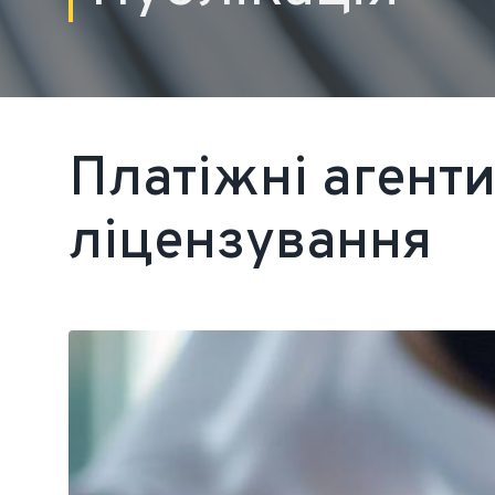
Платіжні агенти
ліцензування