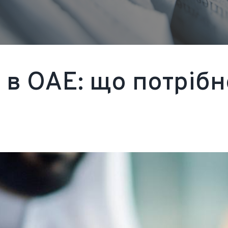
 в ОАЕ: що потрібн