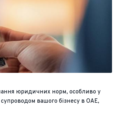
имання юридичних норм, особливо у
 супроводом вашого бізнесу в ОАЕ,