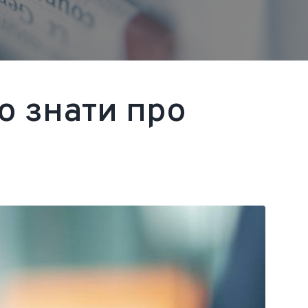
о знати про