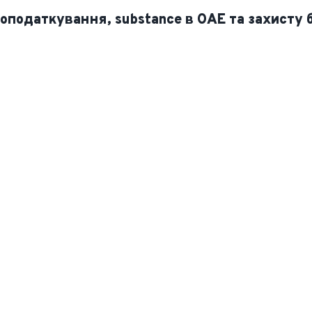
оподаткування, substance в ОАЕ та захисту б