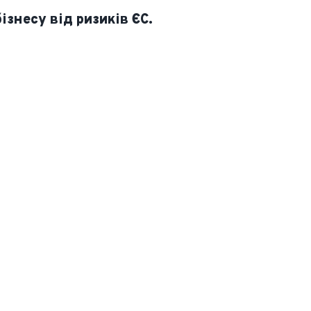
ізнесу від ризиків ЄС.