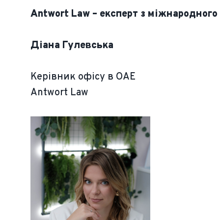
Antwort Law – експерт з міжнародного 
Діана Гулевська
Керівник офісу в ОАЕ
Antwort Law