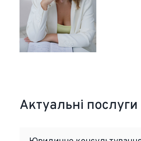
Актуальні послуги