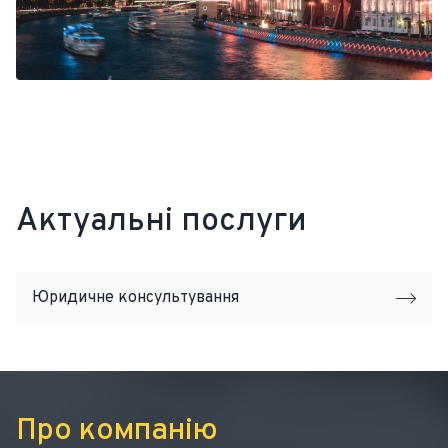
Актуальні послуги
Юридичне консультування
Про компанію