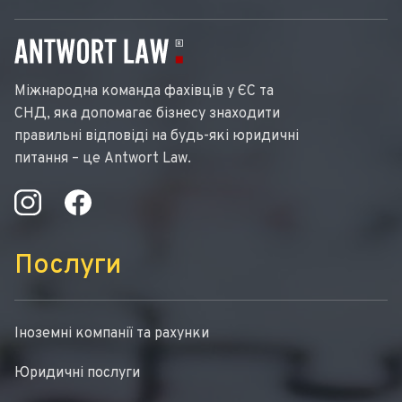
Міжнародна команда фахівців у ЄС та
СНД, яка допомагає бізнесу знаходити
правильні відповіді на будь-які юридичні
питання – це Antwort Law.
Послуги
Іноземні компанії та рахунки
Юридичні послуги