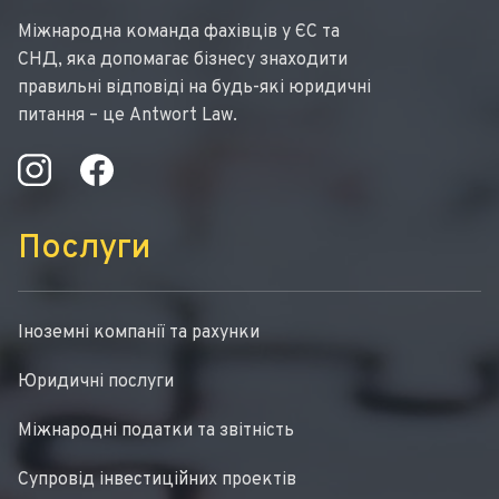
Міжнародна команда фахівців у ЄС та
СНД, яка допомагає бізнесу знаходити
правильні відповіді на будь-які юридичні
питання – це Antwort Law.
Послуги
Іноземні компанії та рахунки
Юридичні послуги
Міжнародні податки та звітність
Супровід інвестиційних проектів