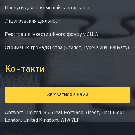
Послуги для IT компаній та стартапів
Ліцензування діяльності
Реєстрація інвестиційного фонду у США
Отримання громадянства (Єгипет, Туреччина, Вануату)
Контакти
Зв'язатися з нами
Antwort Limited, 85 Great Portland Street, First Floor,
London, United Kingdom, W1W 7LT