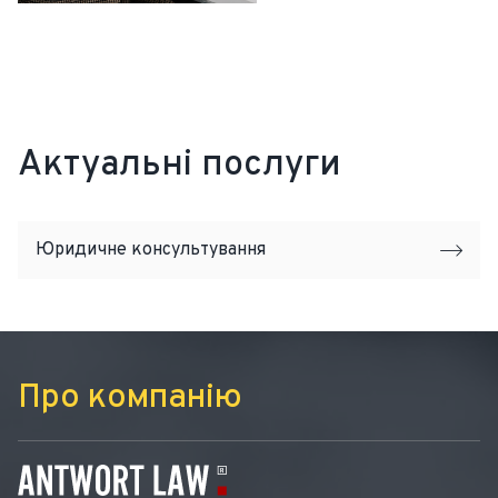
Актуальні послуги
Юридичне консультування
Про компанію