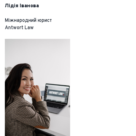
Лідія Іванова
Міжнародний юрист
Antwort Law