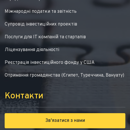
Міжнародні податки та звітність
Супровід інвестиційних проектів
Послуги для IT компаній та стартапів
Ліцензування діяльності
Реєстрація інвестиційного фонду у США
Отримання громадянства (Єгипет, Туреччина, Вануату)
Контакти
Зв'язатися з нами