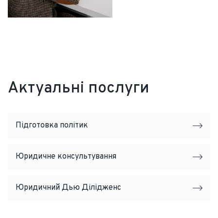
Актуальні послуги
Підготовка політик
Юридичне консультування
Юридичний Дью Ділідженс