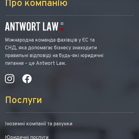
Про компанію
Міжнародна команда фахівців у ЄС та
СНД, яка допомагає бізнесу знаходити
правильні відповіді на будь-які юридичні
питання – це Antwort Law.
Послуги
Іноземні компанії та рахунки
Юридичні послуги