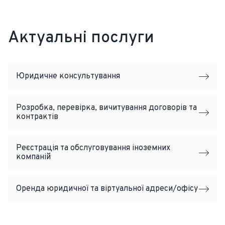
Актуальні послуги
Юридичне консультування
Розробка, перевірка, вичитування договорів та
контрактів
Реєстрація та обслуговування іноземних
компаній
Оренда юридичної та віртуальної адреси/офісу