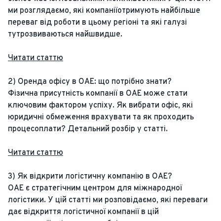
ми розглядаємо, які компаніїотримують найбільше
переваг від роботи в цьому регіоні та які галузі
тутрозвиваються найшвидше.
Читати статтю
2) Оренда офісу в ОАЕ: що потрібно знати?
Фізична присутність компанії в ОАЕ може стати
ключовим фактором успіху. Як вибрати офіс, які
юридичні обмеження врахувати та як проходить
процесоплати? Детальний розбір у статті.
Читати статтю
3) Як відкрити логістичну компанію в ОАЕ?
ОАЕ є стратегічним центром для міжнародної
логістики. У цій статті ми розповідаємо, які переваги
дає відкриття логістичної компанії в цій