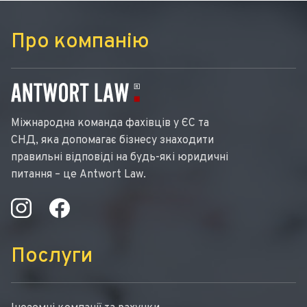
Про компанію
Міжнародна команда фахівців у ЄС та
СНД, яка допомагає бізнесу знаходити
правильні відповіді на будь-які юридичні
питання – це Antwort Law.
Послуги