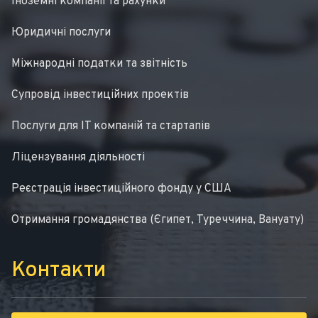
Іноземні компанії та рахунки
Юридичні послуги
Міжнародні податки та звітність
Супровід інвестиційних проектів
Послуги для IT компаній та стартапів
Ліцензування діяльності
Реєстрація інвестиційного фонду у США
Отримання громадянства (Єгипет, Туреччина, Вануату)
Контакти