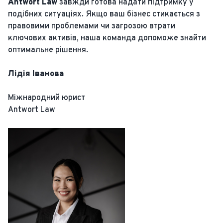
Antwort Law
завжди готова надати підтримку у
подібних ситуаціях. Якщо ваш бізнес стикається з
правовими проблемами чи загрозою втрати
ключових активів, наша команда допоможе знайти
оптимальне рішення.
Лідія Іванова
Міжнародний юрист
Antwort Law