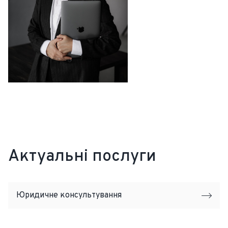
Актуальні послуги
Юридичне консультування