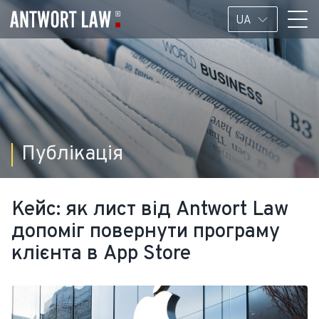
UA
Публікація
Кейс: як лист від Antwort Law
допоміг повернути програму
клієнта в App Store