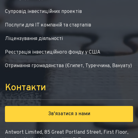
Супровід інвестиційних проектів
Послуги для IT компаній та стартапів
Ліцензування діяльності
Реєстрація інвестиційного фонду у США
Отримання громадянства (Єгипет, Туреччина, Вануату)
Контакти
Зв'язатися з нами
Antwort Limited, 85 Great Portland Street, First Floor,