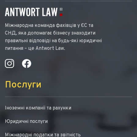
Міжнародна команда фахівців у ЄС та
СНД, яка допомагає бізнесу знаходити
правильні відповіді на будь-які юридичні
питання – це Antwort Law.
Послуги
Іноземні компанії та рахунки
Юридичні послуги
Міжнародні податки та звітність